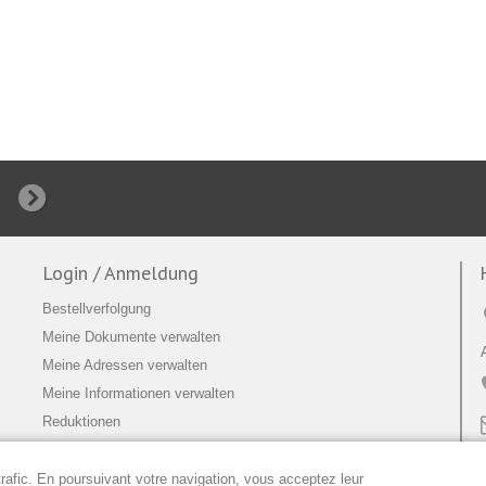
Login / Anmeldung
Bestellverfolgung
Meine Dokumente verwalten
Meine Adressen verwalten
Meine Informationen verwalten
Reduktionen
trafic. En poursuivant votre navigation, vous acceptez leur