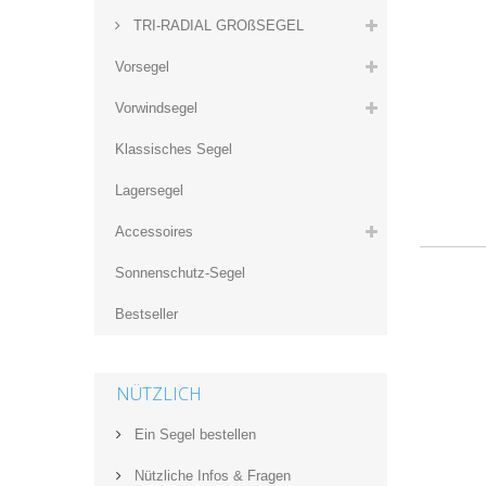
TRI-RADIAL GROßSEGEL
Vorsegel
Vorwindsegel
Klassisches Segel
Lagersegel
Accessoires
Sonnenschutz-Segel
Bestseller
NÜTZLICH
Ein Segel bestellen
Nützliche Infos & Fragen