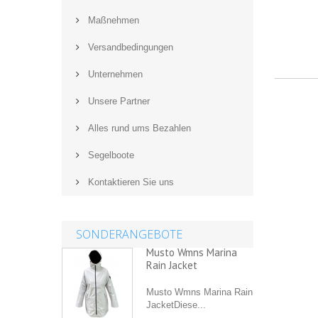
Maßnehmen
Versandbedingungen
Unternehmen
Unsere Partner
Alles rund ums Bezahlen
Segelboote
Kontaktieren Sie uns
SONDERANGEBOTE
Musto Wmns Marina
Rain Jacket
Musto Wmns Marina Rain
JacketDiese...