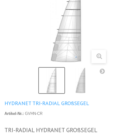
HYDRANET TRI-RADIAL GROßSEGEL
Artikel-Nr.:
GVHN-CR
TRI-RADIAL HYDRANET GROßSEGEL