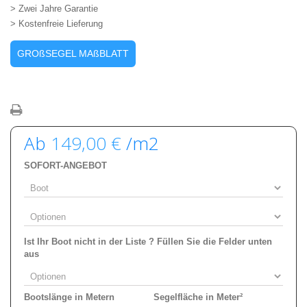
> Zwei Jahre Garantie
> Kostenfreie Lieferung
GROßSEGEL MAßBLATT
Ab
149,00 €
/m2
SOFORT-ANGEBOT
Ist Ihr Boot nicht in der Liste ? Füllen Sie die Felder unten
aus
Bootslänge in Metern
Segelfläche in Meter²