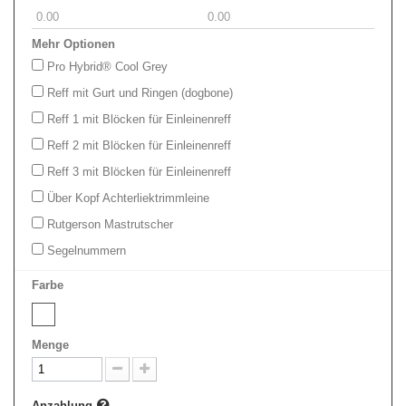
Mehr Optionen
Pro Hybrid® Cool Grey
Reff mit Gurt und Ringen (dogbone)
Reff 1 mit Blöcken für Einleinenreff
Reff 2 mit Blöcken für Einleinenreff
Reff 3 mit Blöcken für Einleinenreff
Über Kopf Achterliektrimmleine
Rutgerson Mastrutscher
Segelnummern
Farbe
Menge
Anzahlung