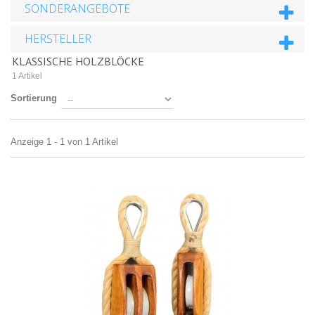
SONDERANGEBOTE
HERSTELLER
KLASSISCHE HOLZBLÖCKE
1 Artikel
Sortierung
Anzeige 1 - 1 von 1 Artikel