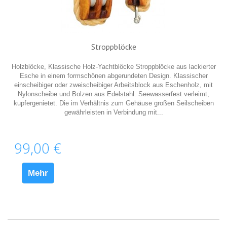
Stroppblöcke
Holzblöcke, Klassische Holz-Yachtblöcke Stroppblöcke aus lackierter
Esche in einem formschönen abgerundeten Design. Klassischer
einscheibiger oder zweischeibiger Arbeitsblock aus Eschenholz, mit
Nylonscheibe und Bolzen aus Edelstahl. Seewasserfest verleimt,
kupfergenietet. Die im Verhältnis zum Gehäuse großen Seilscheiben
gewährleisten in Verbindung mit...
99,00 €
Mehr