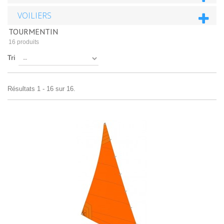
VOILIERS
TOURMENTIN
16 produits
Tri
Résultats 1 - 16 sur 16.