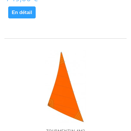
En détail