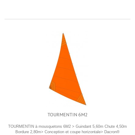
TOURMENTIN 6M2
TOURMENTIN à mousquetons 6M2 > Guindant 5,60m Chute 4,50m
Bordure 2,80m> Conception et coupe horizontale> Dacron®