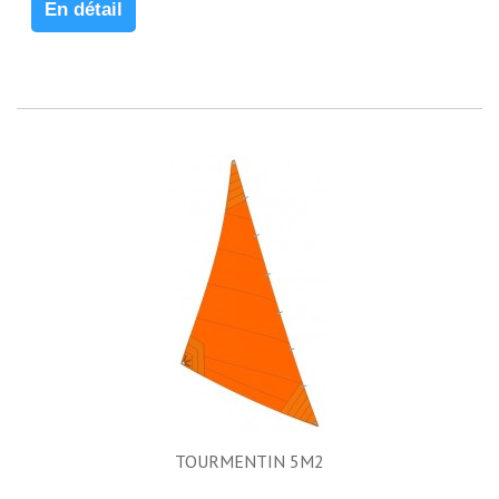
En détail
TOURMENTIN 5M2