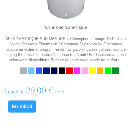
Spinnaker Symétrique
SPI SYMÉTRIQUE SUR MESURE > Conception et coupe Tri-Radiale>
Nylon Challenge Fibermax® / Contender Superkote®> Grammage
adapté au voilier et programme de navigation> Laizes collées, couture
zigzag 6 temps> Fil haute résistance traité anti-UV> Couleurs au choix
selon votre disposition> Bordure et chute avec bande de renfort>...
29,00 €
À partir de
/ m2
En détail