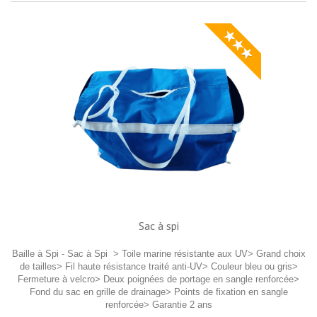
★★★
Sac à spi
Baille à Spi - Sac à Spi > Toile marine résistante aux UV> Grand choix
de tailles> Fil haute résistance traité anti-UV> Couleur bleu ou gris>
Fermeture à velcro> Deux poignées de portage en sangle renforcée>
Fond du sac en grille de drainage> Points de fixation en sangle
renforcée> Garantie 2 ans