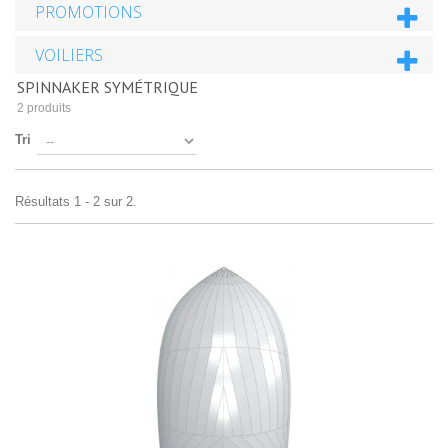
PROMOTIONS
VOILIERS
SPINNAKER SYMÉTRIQUE
2 produits
Tri
Résultats 1 - 2 sur 2.