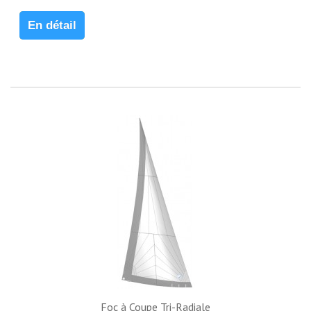
En détail
Foc à Coupe Tri-Radiale