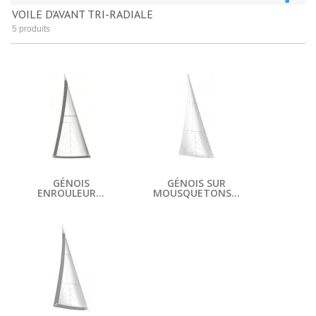
VOILE D'AVANT TRI-RADIALE
5 produits
GÉNOIS
GÉNOIS SUR
ENROULEUR...
MOUSQUETONS...