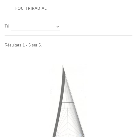
FOC TRIRADIAL
Tri
Résultats 1 - 5 sur 5.