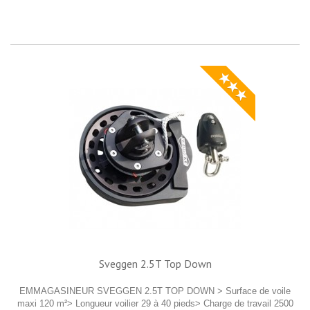
★★★
Sveggen 2.5T Top Down
EMMAGASINEUR SVEGGEN 2.5T TOP DOWN > Surface de voile
maxi 120 m²> Longueur voilier 29 à 40 pieds> Charge de travail 2500