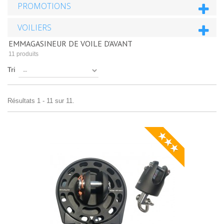
PROMOTIONS
VOILIERS
EMMAGASINEUR DE VOILE D'AVANT
11 produits
Tri
Résultats 1 - 11 sur 11.
★★★