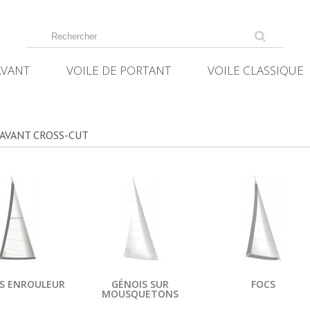
AVANT
VOILE DE PORTANT
VOILE CLASSIQUE
'AVANT CROSS-CUT
S ENROULEUR
GÉNOIS SUR
FOCS
MOUSQUETONS