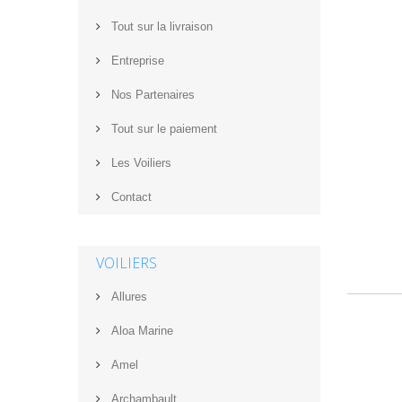
Tout sur la livraison
Entreprise
Nos Partenaires
Tout sur le paiement
Les Voiliers
Contact
VOILIERS
Allures
Aloa Marine
Amel
Archambault