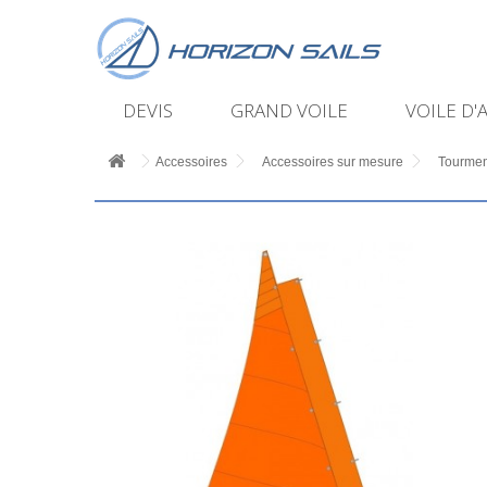
DEVIS
GRAND VOILE
VOILE D'
Accessoires
Accessoires sur mesure
Tourmen