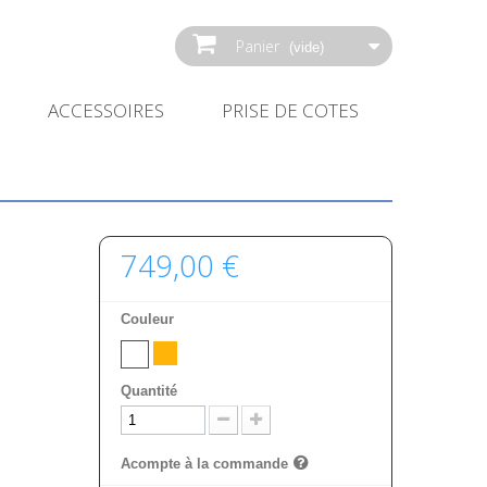
Panier
(vide)
ACCESSOIRES
PRISE DE COTES
749,00 €
Couleur
Quantité
Acompte à la commande