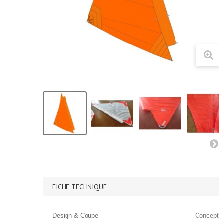
FICHE TECHNIQUE
Design & Coupe
Concept