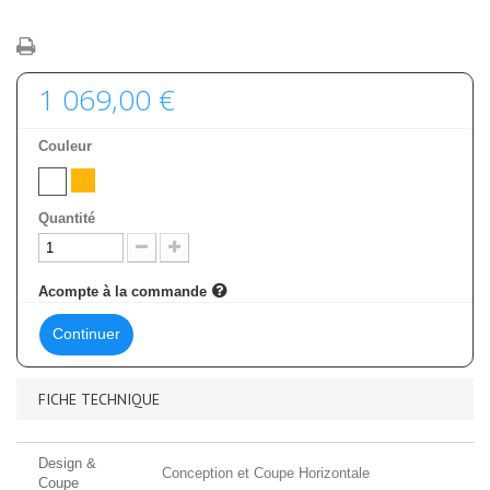
1 069,00 €
Couleur
Quantité
Acompte à la commande
Continuer
FICHE TECHNIQUE
Design &
Conception et Coupe Horizontale
Coupe