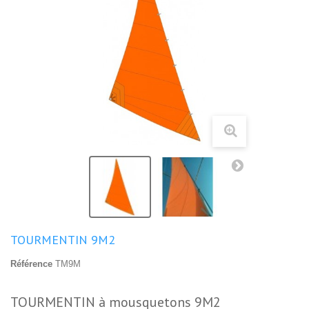
TOURMENTIN 9M2
Référence
TM9M
TOURMENTIN à mousquetons 9M2