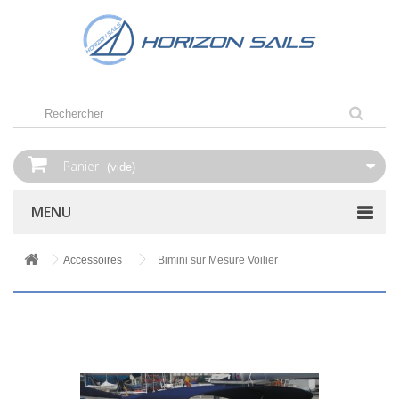
Panier
(vide)
MENU
Accessoires
Bimini sur Mesure Voilier