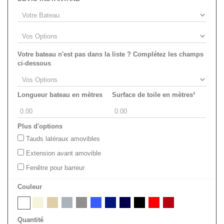
Votre bateau n'est pas dans la liste ? Complétez les champs
ci-dessous
Longueur bateau en mètres
Surface de toile en mètres²
Plus d'options
Tauds latéraux amovibles
Extension avant amovible
Fenêtre pour barreur
Couleur
Quantité