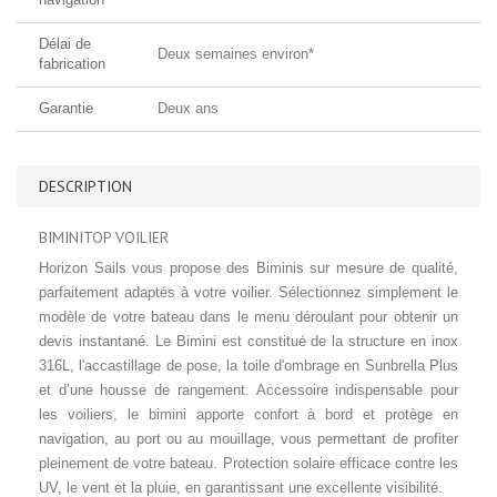
Délai de
Deux semaines environ*
fabrication
Garantie
Deux ans
DESCRIPTION
BIMINITOP VOILIER
Horizon Sails vous propose des Biminis sur mesure de qualité,
parfaitement adaptés à votre voilier. Sélectionnez simplement le
modèle de votre bateau dans le menu déroulant pour obtenir un
devis instantané. Le Bimini est constitué de la structure en inox
316L, l'accastillage de pose, la toile d'ombrage en Sunbrella Plus
et d’une housse de rangement. Accessoire indispensable pour
les voiliers, le bimini apporte confort à bord et protège en
navigation, au port ou au mouillage, vous permettant de profiter
pleinement de votre bateau. Protection solaire efficace contre les
UV, le vent et la pluie, en garantissant une excellente visibilité.