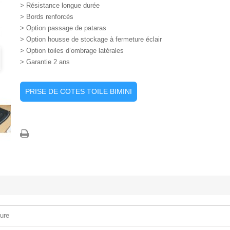
> Résistance longue durée
> Bords renforcés
> Option passage de pataras
> Option housse de stockage à fermeture éclair
> Option toiles d’ombrage latérales
> Garantie 2 ans
PRISE DE COTES TOILE BIMINI
ure