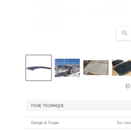
FICHE TECHNIQUE
Design & Coupe
Sur mes