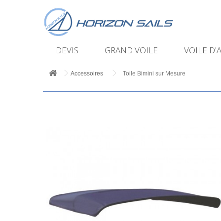
DEVIS
GRAND VOILE
VOILE D'
Accessoires
Toile Bimini sur Mesure