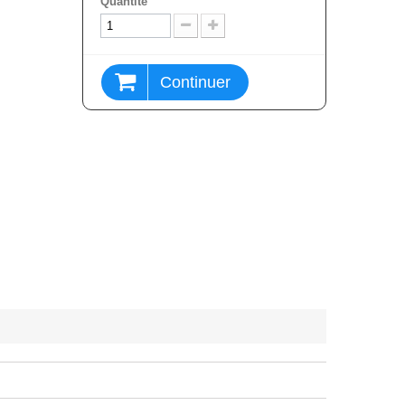
Quantité
Continuer