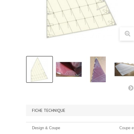
FICHE TECHNIQUE
Design & Coupe
Coupe et