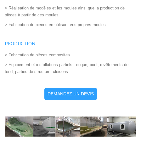
> Réalisation de modèles et les moules ainsi que la production de
pièces à partir de ces moules
> Fabrication de pièces en utilisant vos propres moules
PRODUCTION
> Fabrication de pièces composites
> Equipement et installations partiels : coque, pont, revêtements de
fond, parties de structure, cloisons
DEMANDEZ UN DEVIS