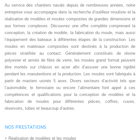
Au service des chantiers navals depuis de nombreuses années, notre
entreprise vous accompagne dans la recherche d’outilleur mouliste et la
réalisation de modèles et moules composites de grandes dimensions et
aux formes complexes. Découvrez une offre complète comprenant la
conception, la création de modèle, la fabrication du moule, mais aussi
l’équipement des bateaux à différentes étapes de la construction. Les
moules en matériaux composites sont destinés à la production de
pièces stratifiée au contact. Généralement constitués de résine
polyester et armés de fibre de verre, les moules grand format peuvent
être montés sur châssis en acier afin d’assurer une bonne rigidité
pendant les manutentions et la production. Les moules sont fabriqués à
partir de masters usinés 5 axes. Divers secteurs d’activité tels que
l’automobile, le ferroviaire ou encore l’alimentaire font appel à ces
compétences et qualifications pour la conception de modèles et la
fabrication de moules pour différentes pièces, coffres, cuves,
réservoirs, tubes et beaucoup d’autres.
NOS PRESTATIONS
> Réalisation de modèles et les moules