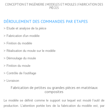
CONCEPTION ET INGÉNIERIE | MODELES ET MOULES | FABRICATION DES
PIÈCES
DÉROULEMENT DES COMMANDES PAR ETAPES
> Etude et analyse de la pièce
> Fabrication d'un modèle
> Finition du modèle
> Réalisation du moule sur le modèle
> Démoulage du moule
> Finition du moule
> Contrôle de l'outillage
> Livraison
Fabrication de petites ou grandes pièces en matériaux
composites
Le modèle se définit comme le support sur lequel est moulé l’outil de
production. L'attention portée lors de la fabrication du modèle est, par