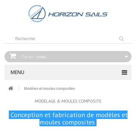
Panier
(vide)
MENU
Modèles et moules composites
MODELAGE & MOULES COMPOSITE
Conception et fabrication de modèles et
moules composites