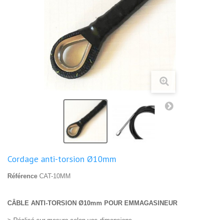
Cordage anti-torsion Ø10mm
Référence
CAT-10MM
CÂBLE ANTI-TORSION Ø10mm POUR EMMAGASINEUR