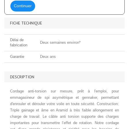
Continuer
FICHE TECHNIQUE
Délai de
Deux semaines environ*
fabrication
Garantie
Deux ans
DESCRIPTION
Cordage anti-torsion sur mesure, prêt à l'emploi, pour
emmagasineur de spi asymétrique et gennaker, permettant
d'enrouler et dérouler votre voile en toute sécurité. Construction:
Triple gainage et âme en Aramid à très faible allongement en
charge de travail. Le câble anti torsion supporte des charges
importantes pour transmettre l’effet de rotation. Notre cordage