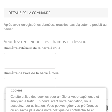
DÉTAILS DE LA COMMANDE
Après avoir enregistré les données, n'oubliez pas d'ajouter le produit au
panier.
Veuillez renseigner les champs ci-dessous
Diamètre extérieur de la barre à roue
Diamètre de l'axe de la barre à roue
Cookies
Ce site utilise des cookies pour améliorer votre expérience et
analyser le trafic. En poursuivant votre navigation, vous
acceptez leur utilisation. Vous pouvez gérer vos préférences
Enregistrer
ou en savoir plus dans notre politique de confidentialité et