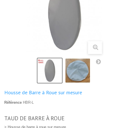
Housse de Barre à Roue sur mesure
Référence
HBR-L
TAUD DE BARRE À ROUE
> Housse de barre à roue sur mesure