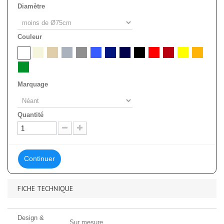
Diamètre
Couleur
Marquage
Quantité
Continuer
FICHE TECHNIQUE
Design &
Sur mesure