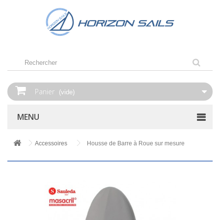
Panier
(vide)
MENU
Accessoires
Housse de Barre à Roue sur mesure