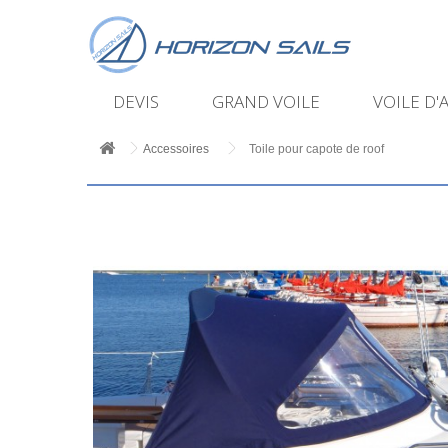
DEVIS
GRAND VOILE
VOILE D'
Accessoires
Toile pour capote de roof