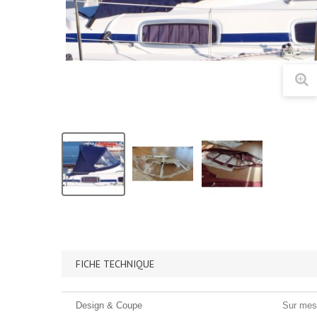
FICHE TECHNIQUE
Design & Coupe
Sur mes