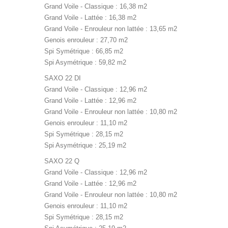
Grand Voile - Classique : 16,38 m2
Grand Voile - Lattée : 16,38 m2
Grand Voile - Enrouleur non lattée : 13,65 m2
Genois enrouleur : 27,70 m2
Spi Symétrique : 66,85 m2
Spi Asymétrique : 59,82 m2
SAXO 22 DI
Grand Voile - Classique : 12,96 m2
Grand Voile - Lattée : 12,96 m2
Grand Voile - Enrouleur non lattée : 10,80 m2
Genois enrouleur : 11,10 m2
Spi Symétrique : 28,15 m2
Spi Asymétrique : 25,19 m2
SAXO 22 Q
Grand Voile - Classique : 12,96 m2
Grand Voile - Lattée : 12,96 m2
Grand Voile - Enrouleur non lattée : 10,80 m2
Genois enrouleur : 11,10 m2
Spi Symétrique : 28,15 m2