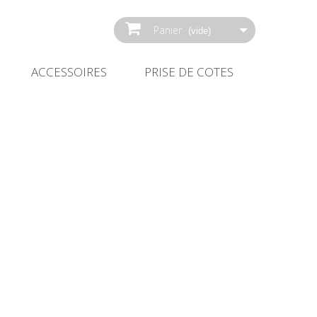
Panier
(vide)
ACCESSOIRES
PRISE DE COTES