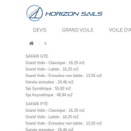
DEVIS
GRAND VOILE
VOILE D'
S
SAFARI GTE
Grand Voile - Classique : 16,25 m2
Grand Voile - Lattée : 16,25 m2
Grand Voile - Enrouleur non lattée : 13,55 m2
Genois enrouleur : 24,46 m2
Spi Symétrique : 55,82 m2
Spi Asymétrique : 49,94 m2
SAFARI PTE
Grand Voile - Classique : 16,25 m2
Grand Voile - Lattée : 16,25 m2
Grand Voile - Enrouleur non lattée : 13,55 m2
Genois enrouleur : 24,46 m2