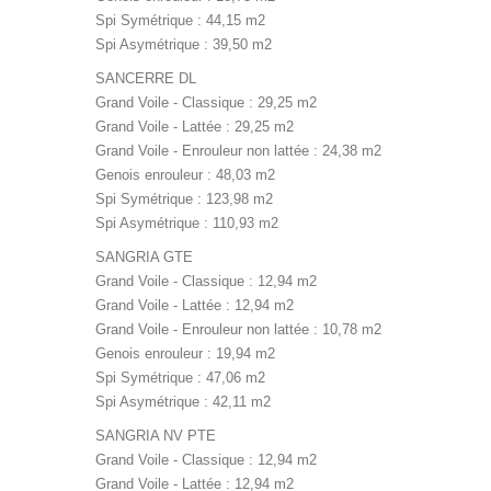
Spi Symétrique : 44,15 m2
Spi Asymétrique : 39,50 m2
SANCERRE DL
Grand Voile - Classique : 29,25 m2
Grand Voile - Lattée : 29,25 m2
Grand Voile - Enrouleur non lattée : 24,38 m2
Genois enrouleur : 48,03 m2
Spi Symétrique : 123,98 m2
Spi Asymétrique : 110,93 m2
SANGRIA GTE
Grand Voile - Classique : 12,94 m2
Grand Voile - Lattée : 12,94 m2
Grand Voile - Enrouleur non lattée : 10,78 m2
Genois enrouleur : 19,94 m2
Spi Symétrique : 47,06 m2
Spi Asymétrique : 42,11 m2
SANGRIA NV PTE
Grand Voile - Classique : 12,94 m2
Grand Voile - Lattée : 12,94 m2