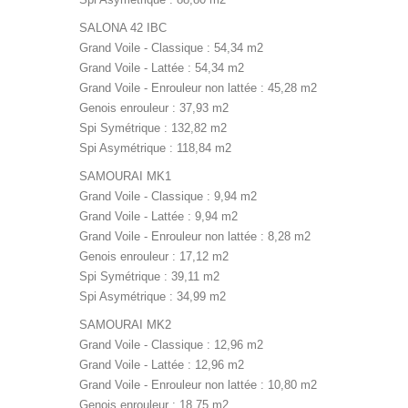
SALONA 42 IBC
Grand Voile - Classique : 54,34 m2
Grand Voile - Lattée : 54,34 m2
Grand Voile - Enrouleur non lattée : 45,28 m2
Genois enrouleur : 37,93 m2
Spi Symétrique : 132,82 m2
Spi Asymétrique : 118,84 m2
SAMOURAI MK1
Grand Voile - Classique : 9,94 m2
Grand Voile - Lattée : 9,94 m2
Grand Voile - Enrouleur non lattée : 8,28 m2
Genois enrouleur : 17,12 m2
Spi Symétrique : 39,11 m2
Spi Asymétrique : 34,99 m2
SAMOURAI MK2
Grand Voile - Classique : 12,96 m2
Grand Voile - Lattée : 12,96 m2
Grand Voile - Enrouleur non lattée : 10,80 m2
Genois enrouleur : 18,75 m2