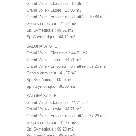
Grand Voile - Classique : 13,06 m2
Grand Voile - Lattée : 13,06 m2
Grand Voile - Enrouleur non lattée : 10,88 m2
Genois enrouleur : 21,32 m2
Spi Symétrique : 49,32 m2
Spi Asymétrique : 44,12 m2
SALONA 37 GTE
Grand Voile - Classique : 44,71 m2
Grand Voile - Lattée : 44,71 m2
Grand Voile - Enrouleur non lattée : 37,26 m2
Genois enrouleur : 41,27 m2
Spi Symétrique : 99,25 m2
Spi Asymétrique : 88,80 m2
SALONA 37 PTE
Grand Voile - Classique : 44,71 m2
Grand Voile - Lattée : 44,71 m2
Grand Voile - Enrouleur non lattée : 37,26 m2
Genois enrouleur : 41,27 m2
Spi Symétrique : 99,25 m2
Spi Asymétrique : 88,80 m2