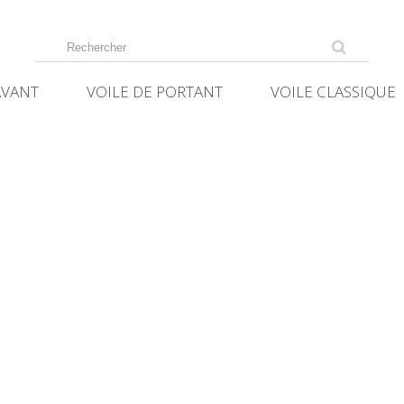
AVANT
VOILE DE PORTANT
VOILE CLASSIQUE