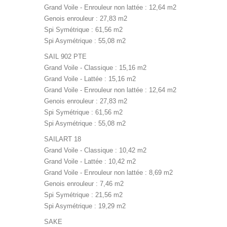
Grand Voile - Enrouleur non lattée : 12,64 m2
Genois enrouleur : 27,83 m2
Spi Symétrique : 61,56 m2
Spi Asymétrique : 55,08 m2
SAIL 902 PTE
Grand Voile - Classique : 15,16 m2
Grand Voile - Lattée : 15,16 m2
Grand Voile - Enrouleur non lattée : 12,64 m2
Genois enrouleur : 27,83 m2
Spi Symétrique : 61,56 m2
Spi Asymétrique : 55,08 m2
SAILART 18
Grand Voile - Classique : 10,42 m2
Grand Voile - Lattée : 10,42 m2
Grand Voile - Enrouleur non lattée : 8,69 m2
Genois enrouleur : 7,46 m2
Spi Symétrique : 21,56 m2
Spi Asymétrique : 19,29 m2
SAKE