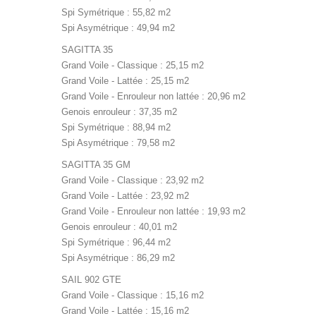
Spi Symétrique : 55,82 m2
Spi Asymétrique : 49,94 m2
SAGITTA 35
Grand Voile - Classique : 25,15 m2
Grand Voile - Lattée : 25,15 m2
Grand Voile - Enrouleur non lattée : 20,96 m2
Genois enrouleur : 37,35 m2
Spi Symétrique : 88,94 m2
Spi Asymétrique : 79,58 m2
SAGITTA 35 GM
Grand Voile - Classique : 23,92 m2
Grand Voile - Lattée : 23,92 m2
Grand Voile - Enrouleur non lattée : 19,93 m2
Genois enrouleur : 40,01 m2
Spi Symétrique : 96,44 m2
Spi Asymétrique : 86,29 m2
SAIL 902 GTE
Grand Voile - Classique : 15,16 m2
Grand Voile - Lattée : 15,16 m2