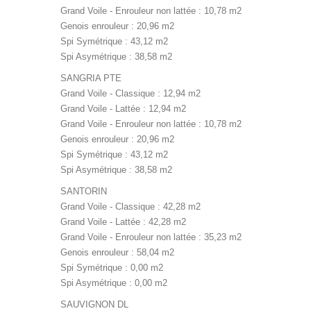
Grand Voile - Enrouleur non lattée : 10,78 m2
Genois enrouleur : 20,96 m2
Spi Symétrique : 43,12 m2
Spi Asymétrique : 38,58 m2
SANGRIA PTE
Grand Voile - Classique : 12,94 m2
Grand Voile - Lattée : 12,94 m2
Grand Voile - Enrouleur non lattée : 10,78 m2
Genois enrouleur : 20,96 m2
Spi Symétrique : 43,12 m2
Spi Asymétrique : 38,58 m2
SANTORIN
Grand Voile - Classique : 42,28 m2
Grand Voile - Lattée : 42,28 m2
Grand Voile - Enrouleur non lattée : 35,23 m2
Genois enrouleur : 58,04 m2
Spi Symétrique : 0,00 m2
Spi Asymétrique : 0,00 m2
SAUVIGNON DL