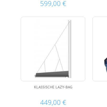
599,00 €
KLASSISCHE LAZY-BAG
449,00 €