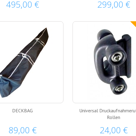
495,00 €
299,00 €
DECKBAG
Universal Druckaufnahmeru
Rollen
89,00 €
24,00 €