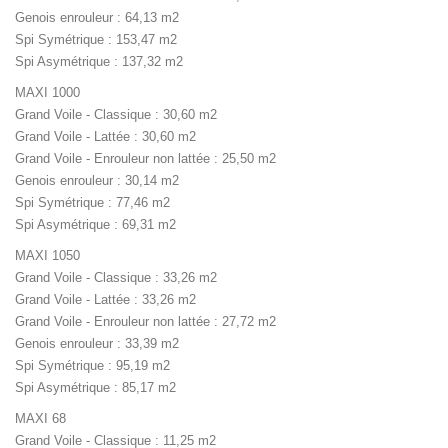
Genois enrouleur : 64,13 m2
Spi Symétrique : 153,47 m2
Spi Asymétrique : 137,32 m2
MAXI 1000
Grand Voile - Classique : 30,60 m2
Grand Voile - Lattée : 30,60 m2
Grand Voile - Enrouleur non lattée : 25,50 m2
Genois enrouleur : 30,14 m2
Spi Symétrique : 77,46 m2
Spi Asymétrique : 69,31 m2
MAXI 1050
Grand Voile - Classique : 33,26 m2
Grand Voile - Lattée : 33,26 m2
Grand Voile - Enrouleur non lattée : 27,72 m2
Genois enrouleur : 33,39 m2
Spi Symétrique : 95,19 m2
Spi Asymétrique : 85,17 m2
MAXI 68
Grand Voile - Classique : 11,25 m2