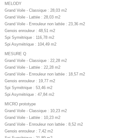
MELODY
Grand Voile - Classique : 28,03 m2
Grand Voile - Lattée : 28,03 m2
Grand Voile - Enrouleur non lattée : 23,36 m2
Genois enrouleur : 48,51 m2
Spi Symétrique : 116,78 m2
Spi Asymétrique : 104,49 m2
MESURE Q
Grand Voile - Classique : 22,28 m2
Grand Voile - Lattée : 22,28 m2
Grand Voile - Enrouleur non lattée : 18,57 m2
Genois enrouleur : 19,77 m2
Spi Symétrique : 53,46 m2
Spi Asymétrique : 47,84 m2
MICRO prototype
Grand Voile - Classique : 10,23 m2
Grand Voile - Lattée : 10,23 m2
Grand Voile - Enrouleur non lattée : 8,52 m2
Genois enrouleur : 7,42 m2
Spi Symétrique : 21,89 m2