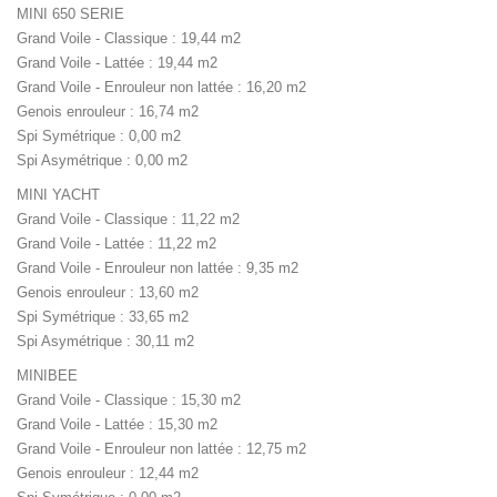
MINI 650 SERIE
Grand Voile - Classique : 19,44 m2
Grand Voile - Lattée : 19,44 m2
Grand Voile - Enrouleur non lattée : 16,20 m2
Genois enrouleur : 16,74 m2
Spi Symétrique : 0,00 m2
Spi Asymétrique : 0,00 m2
MINI YACHT
Grand Voile - Classique : 11,22 m2
Grand Voile - Lattée : 11,22 m2
Grand Voile - Enrouleur non lattée : 9,35 m2
Genois enrouleur : 13,60 m2
Spi Symétrique : 33,65 m2
Spi Asymétrique : 30,11 m2
MINIBEE
Grand Voile - Classique : 15,30 m2
Grand Voile - Lattée : 15,30 m2
Grand Voile - Enrouleur non lattée : 12,75 m2
Genois enrouleur : 12,44 m2