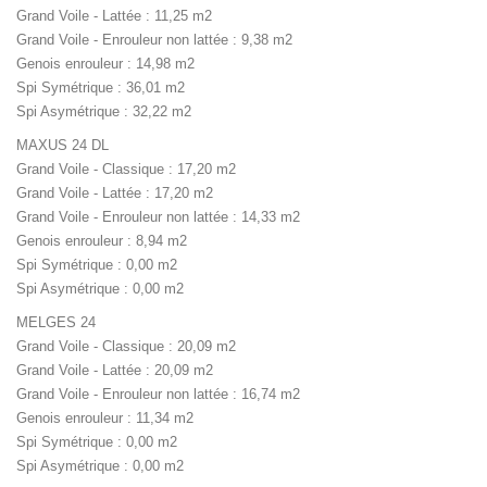
Grand Voile - Lattée : 11,25 m2
Grand Voile - Enrouleur non lattée : 9,38 m2
Genois enrouleur : 14,98 m2
Spi Symétrique : 36,01 m2
Spi Asymétrique : 32,22 m2
MAXUS 24 DL
Grand Voile - Classique : 17,20 m2
Grand Voile - Lattée : 17,20 m2
Grand Voile - Enrouleur non lattée : 14,33 m2
Genois enrouleur : 8,94 m2
Spi Symétrique : 0,00 m2
Spi Asymétrique : 0,00 m2
MELGES 24
Grand Voile - Classique : 20,09 m2
Grand Voile - Lattée : 20,09 m2
Grand Voile - Enrouleur non lattée : 16,74 m2
Genois enrouleur : 11,34 m2
Spi Symétrique : 0,00 m2
Spi Asymétrique : 0,00 m2