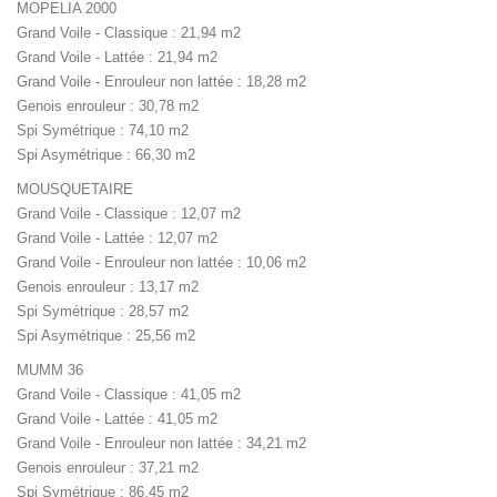
MOPELIA 2000
Grand Voile - Classique : 21,94 m2
Grand Voile - Lattée : 21,94 m2
Grand Voile - Enrouleur non lattée : 18,28 m2
Genois enrouleur : 30,78 m2
Spi Symétrique : 74,10 m2
Spi Asymétrique : 66,30 m2
MOUSQUETAIRE
Grand Voile - Classique : 12,07 m2
Grand Voile - Lattée : 12,07 m2
Grand Voile - Enrouleur non lattée : 10,06 m2
Genois enrouleur : 13,17 m2
Spi Symétrique : 28,57 m2
Spi Asymétrique : 25,56 m2
MUMM 36
Grand Voile - Classique : 41,05 m2
Grand Voile - Lattée : 41,05 m2
Grand Voile - Enrouleur non lattée : 34,21 m2
Genois enrouleur : 37,21 m2
Spi Symétrique : 86,45 m2