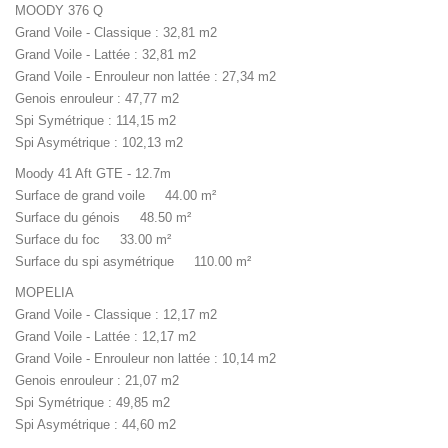
MOODY 376 Q
Grand Voile - Classique : 32,81 m2
Grand Voile - Lattée : 32,81 m2
Grand Voile - Enrouleur non lattée : 27,34 m2
Genois enrouleur : 47,77 m2
Spi Symétrique : 114,15 m2
Spi Asymétrique : 102,13 m2
Moody 41 Aft GTE - 12.7m
Surface de grand voile 44.00 m²
Surface du génois 48.50 m²
Surface du foc 33.00 m²
Surface du spi asymétrique 110.00 m²
MOPELIA
Grand Voile - Classique : 12,17 m2
Grand Voile - Lattée : 12,17 m2
Grand Voile - Enrouleur non lattée : 10,14 m2
Genois enrouleur : 21,07 m2
Spi Symétrique : 49,85 m2
Spi Asymétrique : 44,60 m2