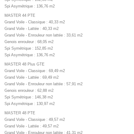
Spi Asymétrique : 136,76 m2
MASTER 44 PTE
Grand Voile - Classique : 40,33 m2
Grand Voile - Lattée : 40,33 m2
Grand Voile - Enrouleur non lattée : 33,61 m2
Genois enrouleur : 68,05 m2
Spi Symétrique : 152,85 m2
Spi Asymétrique : 136,76 m2
MASTER 48 Plus GTE
Grand Voile - Classique : 69,49 m2
Grand Voile - Lattée : 69,49 m2
Grand Voile - Enrouleur non lattée : 57,91 m2
Genois enrouleur : 62,88 m2
Spi Symétrique : 146,38 m2
Spi Asymétrique : 130,97 m2
MASTER 48 PTE
Grand Voile - Classique : 49,57 m2
Grand Voile - Lattée : 49,57 m2
Grand Voile - Enrouleur non lattée : 41,31 m2