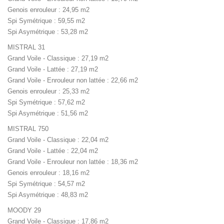
Genois enrouleur : 24,95 m2
Spi Symétrique : 59,55 m2
Spi Asymétrique : 53,28 m2
MISTRAL 31
Grand Voile - Classique : 27,19 m2
Grand Voile - Lattée : 27,19 m2
Grand Voile - Enrouleur non lattée : 22,66 m2
Genois enrouleur : 25,33 m2
Spi Symétrique : 57,62 m2
Spi Asymétrique : 51,56 m2
MISTRAL 750
Grand Voile - Classique : 22,04 m2
Grand Voile - Lattée : 22,04 m2
Grand Voile - Enrouleur non lattée : 18,36 m2
Genois enrouleur : 18,16 m2
Spi Symétrique : 54,57 m2
Spi Asymétrique : 48,83 m2
MOODY 29
Grand Voile - Classique : 17,86 m2