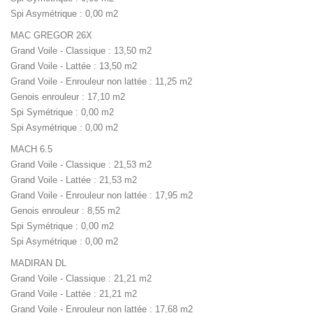
Spi Asymétrique : 0,00 m2
MAC GREGOR 26X
Grand Voile - Classique : 13,50 m2
Grand Voile - Lattée : 13,50 m2
Grand Voile - Enrouleur non lattée : 11,25 m2
Genois enrouleur : 17,10 m2
Spi Symétrique : 0,00 m2
Spi Asymétrique : 0,00 m2
MACH 6.5
Grand Voile - Classique : 21,53 m2
Grand Voile - Lattée : 21,53 m2
Grand Voile - Enrouleur non lattée : 17,95 m2
Genois enrouleur : 8,55 m2
Spi Symétrique : 0,00 m2
Spi Asymétrique : 0,00 m2
MADIRAN DL
Grand Voile - Classique : 21,21 m2
Grand Voile - Lattée : 21,21 m2
Grand Voile - Enrouleur non lattée : 17,68 m2