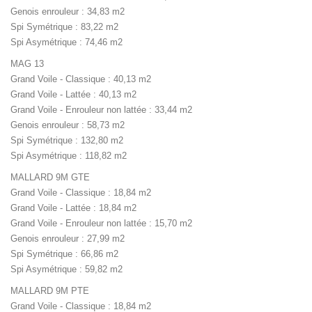
Genois enrouleur : 34,83 m2
Spi Symétrique : 83,22 m2
Spi Asymétrique : 74,46 m2
MAG 13
Grand Voile - Classique : 40,13 m2
Grand Voile - Lattée : 40,13 m2
Grand Voile - Enrouleur non lattée : 33,44 m2
Genois enrouleur : 58,73 m2
Spi Symétrique : 132,80 m2
Spi Asymétrique : 118,82 m2
MALLARD 9M GTE
Grand Voile - Classique : 18,84 m2
Grand Voile - Lattée : 18,84 m2
Grand Voile - Enrouleur non lattée : 15,70 m2
Genois enrouleur : 27,99 m2
Spi Symétrique : 66,86 m2
Spi Asymétrique : 59,82 m2
MALLARD 9M PTE
Grand Voile - Classique : 18,84 m2