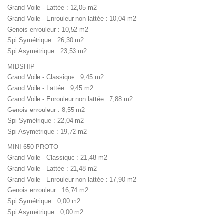
Grand Voile - Lattée : 12,05 m2
Grand Voile - Enrouleur non lattée : 10,04 m2
Genois enrouleur : 10,52 m2
Spi Symétrique : 26,30 m2
Spi Asymétrique : 23,53 m2
MIDSHIP
Grand Voile - Classique : 9,45 m2
Grand Voile - Lattée : 9,45 m2
Grand Voile - Enrouleur non lattée : 7,88 m2
Genois enrouleur : 8,55 m2
Spi Symétrique : 22,04 m2
Spi Asymétrique : 19,72 m2
MINI 650 PROTO
Grand Voile - Classique : 21,48 m2
Grand Voile - Lattée : 21,48 m2
Grand Voile - Enrouleur non lattée : 17,90 m2
Genois enrouleur : 16,74 m2
Spi Symétrique : 0,00 m2
Spi Asymétrique : 0,00 m2