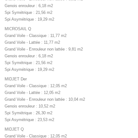
Genois enrouleur : 6,18 m2
Spi Symétrique : 21,56 m2
Spi Asymétrique : 19,29 m2
MICROSAIL Q
Grand Voile - Classique : 11,77 m2
Grand Voile - Lattée : 11,77 m2
Grand Voile - Enrouleur non lattée : 9,81 m2
Genois enrouleur : 6,18 m2
Spi Symétrique : 21,56 m2
Spi Asymétrique : 19,29 m2
MIDJET Der
Grand Voile - Classique : 12,05 m2
Grand Voile - Lattée : 12,05 m2
Grand Voile - Enrouleur non lattée : 10,04 m2
Genois enrouleur : 10,52 m2
Spi Symétrique : 26,30 m2
Spi Asymétrique : 23,53 m2
MIDJET Q
Grand Voile - Classique : 12,05 m2