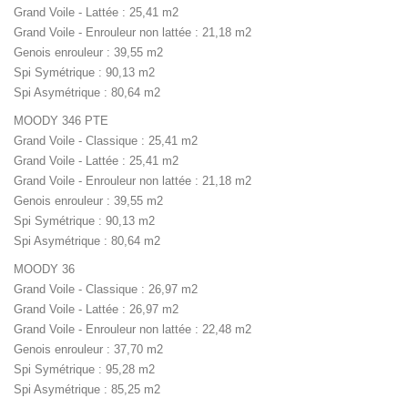
Grand Voile - Lattée : 25,41 m2
Grand Voile - Enrouleur non lattée : 21,18 m2
Genois enrouleur : 39,55 m2
Spi Symétrique : 90,13 m2
Spi Asymétrique : 80,64 m2
MOODY 346 PTE
Grand Voile - Classique : 25,41 m2
Grand Voile - Lattée : 25,41 m2
Grand Voile - Enrouleur non lattée : 21,18 m2
Genois enrouleur : 39,55 m2
Spi Symétrique : 90,13 m2
Spi Asymétrique : 80,64 m2
MOODY 36
Grand Voile - Classique : 26,97 m2
Grand Voile - Lattée : 26,97 m2
Grand Voile - Enrouleur non lattée : 22,48 m2
Genois enrouleur : 37,70 m2
Spi Symétrique : 95,28 m2
Spi Asymétrique : 85,25 m2