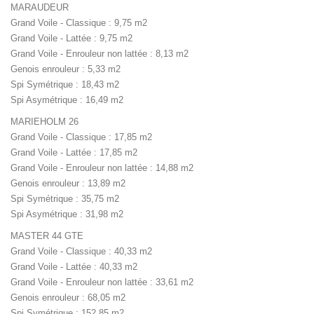
MARAUDEUR
Grand Voile - Classique : 9,75 m2
Grand Voile - Lattée : 9,75 m2
Grand Voile - Enrouleur non lattée : 8,13 m2
Genois enrouleur : 5,33 m2
Spi Symétrique : 18,43 m2
Spi Asymétrique : 16,49 m2
MARIEHOLM 26
Grand Voile - Classique : 17,85 m2
Grand Voile - Lattée : 17,85 m2
Grand Voile - Enrouleur non lattée : 14,88 m2
Genois enrouleur : 13,89 m2
Spi Symétrique : 35,75 m2
Spi Asymétrique : 31,98 m2
MASTER 44 GTE
Grand Voile - Classique : 40,33 m2
Grand Voile - Lattée : 40,33 m2
Grand Voile - Enrouleur non lattée : 33,61 m2
Genois enrouleur : 68,05 m2
Spi Symétrique : 152,85 m2