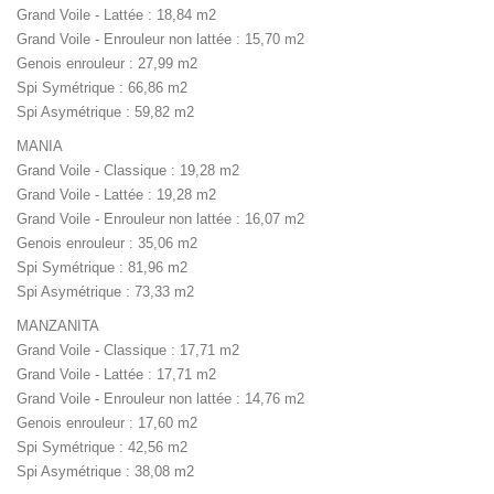
Grand Voile - Lattée : 18,84 m2
Grand Voile - Enrouleur non lattée : 15,70 m2
Genois enrouleur : 27,99 m2
Spi Symétrique : 66,86 m2
Spi Asymétrique : 59,82 m2
MANIA
Grand Voile - Classique : 19,28 m2
Grand Voile - Lattée : 19,28 m2
Grand Voile - Enrouleur non lattée : 16,07 m2
Genois enrouleur : 35,06 m2
Spi Symétrique : 81,96 m2
Spi Asymétrique : 73,33 m2
MANZANITA
Grand Voile - Classique : 17,71 m2
Grand Voile - Lattée : 17,71 m2
Grand Voile - Enrouleur non lattée : 14,76 m2
Genois enrouleur : 17,60 m2
Spi Symétrique : 42,56 m2
Spi Asymétrique : 38,08 m2