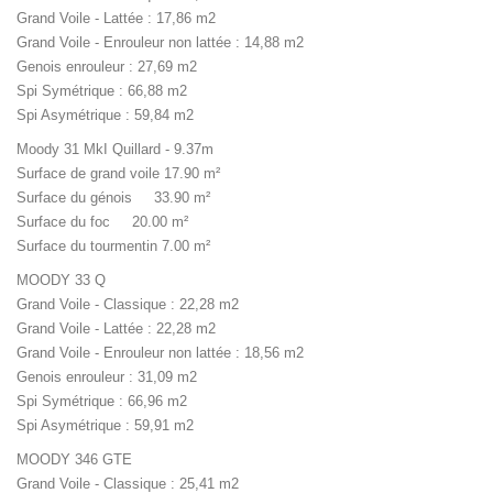
Grand Voile - Lattée : 17,86 m2
Grand Voile - Enrouleur non lattée : 14,88 m2
Genois enrouleur : 27,69 m2
Spi Symétrique : 66,88 m2
Spi Asymétrique : 59,84 m2
Moody 31 MkI Quillard - 9.37m
Surface de grand voile 17.90 m²
Surface du génois 33.90 m²
Surface du foc 20.00 m²
Surface du tourmentin 7.00 m²
MOODY 33 Q
Grand Voile - Classique : 22,28 m2
Grand Voile - Lattée : 22,28 m2
Grand Voile - Enrouleur non lattée : 18,56 m2
Genois enrouleur : 31,09 m2
Spi Symétrique : 66,96 m2
Spi Asymétrique : 59,91 m2
MOODY 346 GTE
Grand Voile - Classique : 25,41 m2