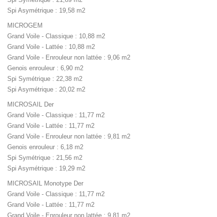
Spi Asymétrique : 19,58 m2
MICROGEM
Grand Voile - Classique : 10,88 m2
Grand Voile - Lattée : 10,88 m2
Grand Voile - Enrouleur non lattée : 9,06 m2
Genois enrouleur : 6,90 m2
Spi Symétrique : 22,38 m2
Spi Asymétrique : 20,02 m2
MICROSAIL Der
Grand Voile - Classique : 11,77 m2
Grand Voile - Lattée : 11,77 m2
Grand Voile - Enrouleur non lattée : 9,81 m2
Genois enrouleur : 6,18 m2
Spi Symétrique : 21,56 m2
Spi Asymétrique : 19,29 m2
MICROSAIL Monotype Der
Grand Voile - Classique : 11,77 m2
Grand Voile - Lattée : 11,77 m2
Grand Voile - Enrouleur non lattée : 9,81 m2