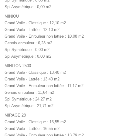
Spi Symétrique : 0,00 m2
Spi Asymétrique : 0,00 m2
MINIOU
Grand Voile - Classique : 12,10 m2
Grand Voile - Lattée : 12,10 m2
Grand Voile - Enrouleur non lattée : 10,08 m2
Genois enrouleur : 6,28 m2
Spi Symétrique : 0,00 m2
Spi Asymétrique : 0,00 m2
MINITON 2500
Grand Voile - Classique : 13,40 m2
Grand Voile - Lattée : 13,40 m2
Grand Voile - Enrouleur non lattée : 11,17 m2
Genois enrouleur : 11,64 m2
Spi Symétrique : 24,27 m2
Spi Asymétrique : 21,71 m2
MIRAGE 28
Grand Voile - Classique : 16,55 m2
Grand Voile - Lattée : 16,55 m2
Grand Voile - Enrouleur non lattée : 13,79 m2