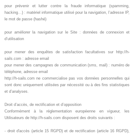
pour prévenir et lutter contre la fraude informatique (spamming,
hacking…) : matériel informatique utilisé pour la navigation, l’adresse IP,
le mot de passe (hashé)
pour améliorer la navigation sur le Site : données de connexion et
d’utilisation
pour mener des enquêtes de satisfaction facultatives sur http://h-
sails.com : adresse email
pour mener des campagnes de communication (sms, mail) : numéro de
téléphone, adresse email
http://h-sails.com ne commercialise pas vos données personnelles qui
sont donc uniquement utilisées par nécessité ou à des fins statistiques
et d’analyses.
Droit d’accès, de rectification et d’opposition
Conformément à la réglementation européenne en vigueur, les
Utilisateurs de http://h-sails.com disposent des droits suivants :
- droit d'accès (article 15 RGPD) et de rectification (article 16 RGPD),