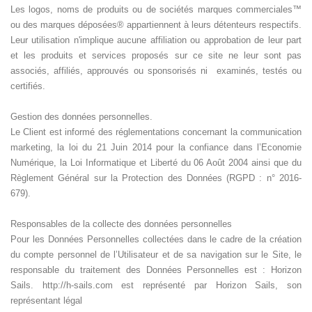
Les logos, noms de produits ou de sociétés marques commerciales™
ou des marques déposées® appartiennent à leurs détenteurs respectifs.
Leur utilisation n'implique aucune affiliation ou approbation de leur part
et les produits et services proposés sur ce site ne leur sont pas
associés, affiliés, approuvés ou sponsorisés ni examinés, testés ou
certifiés.
Gestion des données personnelles.
Le Client est informé des réglementations concernant la communication
marketing, la loi du 21 Juin 2014 pour la confiance dans l’Economie
Numérique, la Loi Informatique et Liberté du 06 Août 2004 ainsi que du
Règlement Général sur la Protection des Données (RGPD : n° 2016-
679).
Responsables de la collecte des données personnelles
Pour les Données Personnelles collectées dans le cadre de la création
du compte personnel de l’Utilisateur et de sa navigation sur le Site, le
responsable du traitement des Données Personnelles est : Horizon
Sails. http://h-sails.com est représenté par Horizon Sails, son
représentant légal