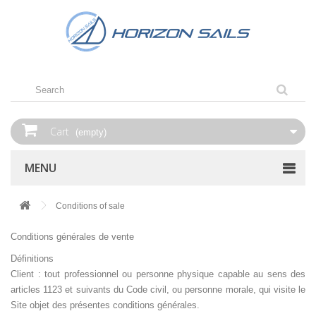
Cart
(empty)
MENU
Conditions of sale
Conditions générales de vente
Définitions
Client : tout professionnel ou personne physique capable au sens des
articles 1123 et suivants du Code civil, ou personne morale, qui visite le
Site objet des présentes conditions générales.