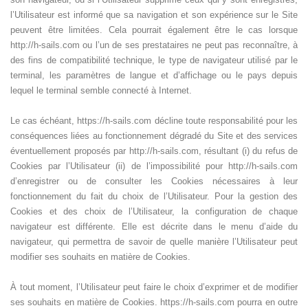
l’Utilisateur est informé que sa navigation et son expérience sur le Site
peuvent être limitées. Cela pourrait également être le cas lorsque
http://h-sails.com ou l’un de ses prestataires ne peut pas reconnaître, à
des fins de compatibilité technique, le type de navigateur utilisé par le
terminal, les paramètres de langue et d’affichage ou le pays depuis
lequel le terminal semble connecté à Internet.
Le cas échéant, https://h-sails.com décline toute responsabilité pour les
conséquences liées au fonctionnement dégradé du Site et des services
éventuellement proposés par http://h-sails.com, résultant (i) du refus de
Cookies par l’Utilisateur (ii) de l’impossibilité pour http://h-sails.com
d’enregistrer ou de consulter les Cookies nécessaires à leur
fonctionnement du fait du choix de l’Utilisateur. Pour la gestion des
Cookies et des choix de l’Utilisateur, la configuration de chaque
navigateur est différente. Elle est décrite dans le menu d’aide du
navigateur, qui permettra de savoir de quelle manière l’Utilisateur peut
modifier ses souhaits en matière de Cookies.
À tout moment, l’Utilisateur peut faire le choix d’exprimer et de modifier
ses souhaits en matière de Cookies. https://h-sails.com pourra en outre