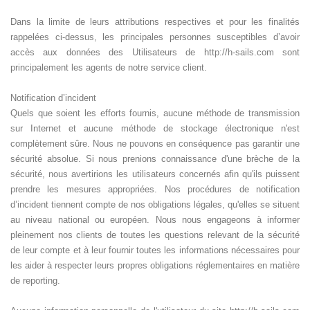
Dans la limite de leurs attributions respectives et pour les finalités
rappelées ci-dessus, les principales personnes susceptibles d’avoir
accès aux données des Utilisateurs de http://h-sails.com sont
principalement les agents de notre service client.
Notification d’incident
Quels que soient les efforts fournis, aucune méthode de transmission
sur Internet et aucune méthode de stockage électronique n'est
complètement sûre. Nous ne pouvons en conséquence pas garantir une
sécurité absolue. Si nous prenions connaissance d'une brèche de la
sécurité, nous avertirions les utilisateurs concernés afin qu'ils puissent
prendre les mesures appropriées. Nos procédures de notification
d’incident tiennent compte de nos obligations légales, qu'elles se situent
au niveau national ou européen. Nous nous engageons à informer
pleinement nos clients de toutes les questions relevant de la sécurité
de leur compte et à leur fournir toutes les informations nécessaires pour
les aider à respecter leurs propres obligations réglementaires en matière
de reporting.