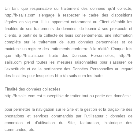
En tant que responsable du traitement des données qu’il collecte,
http://h-sails.com s’engage à respecter le cadre des dispositions
légales en vigueur. Il lui appartient notamment au Client d’établir les
finalités de ses traitements de données, de fournir à ses prospects et
clients, à partir de la collecte de leurs consentements, une information
complète sur le traitement de leurs données personnelles et de
maintenir un registre des traitements conforme à la réalité. Chaque fois
que http://h-sails.com traite des Données Personnelles, http://h-
sails.com prend toutes les mesures raisonnables pour s’assurer de
l’exactitude et de la pertinence des Données Personnelles au regard
des finalités pour lesquelles http://h-sails.com les traite.
Finalité des données collectées
http://h-sails.com est susceptible de traiter tout ou partie des données :
pour permettre la navigation sur le Site et la gestion et la traçabilité des
prestations et services commandés par l’utilisateur : données de
connexion et d’utilisation du Site, facturation, historique des
commandes, etc.