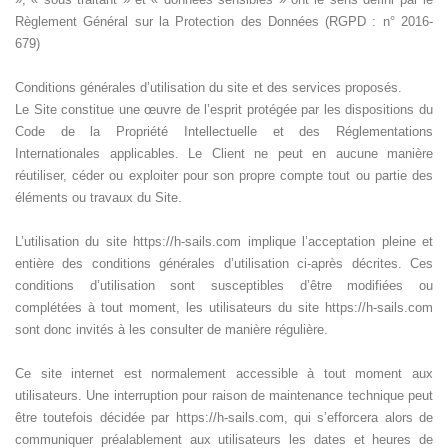
Règlement Général sur la Protection des Données (RGPD : n° 2016-
679)
Conditions générales d’utilisation du site et des services proposés.
Le Site constitue une œuvre de l’esprit protégée par les dispositions du
Code de la Propriété Intellectuelle et des Réglementations
Internationales applicables. Le Client ne peut en aucune manière
réutiliser, céder ou exploiter pour son propre compte tout ou partie des
éléments ou travaux du Site.
L’utilisation du site https://h-sails.com implique l’acceptation pleine et
entière des conditions générales d’utilisation ci-après décrites. Ces
conditions d’utilisation sont susceptibles d’être modifiées ou
complétées à tout moment, les utilisateurs du site https://h-sails.com
sont donc invités à les consulter de manière régulière.
Ce site internet est normalement accessible à tout moment aux
utilisateurs. Une interruption pour raison de maintenance technique peut
être toutefois décidée par https://h-sails.com, qui s’efforcera alors de
communiquer préalablement aux utilisateurs les dates et heures de