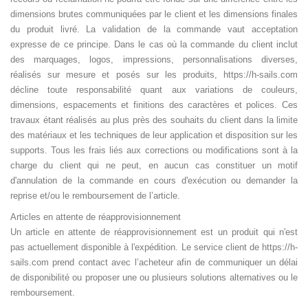
dimensions brutes communiquées par le client et les dimensions finales
du produit livré. La validation de la commande vaut acceptation
expresse de ce principe. Dans le cas où la commande du client inclut
des marquages, logos, impressions, personnalisations diverses,
réalisés sur mesure et posés sur les produits, https://h-sails.com
décline toute responsabilité quant aux variations de couleurs,
dimensions, espacements et finitions des caractères et polices. Ces
travaux étant réalisés au plus près des souhaits du client dans la limite
des matériaux et les techniques de leur application et disposition sur les
supports. Tous les frais liés aux corrections ou modifications sont à la
charge du client qui ne peut, en aucun cas constituer un motif
d'annulation de la commande en cours d'exécution ou demander la
reprise et/ou le remboursement de l’article.
Articles en attente de réapprovisionnement
Un article en attente de réapprovisionnement est un produit qui n'est
pas actuellement disponible à l'expédition. Le service client de https://h-
sails.com prend contact avec l’acheteur afin de communiquer un délai
de disponibilité ou proposer une ou plusieurs solutions alternatives ou le
remboursement.