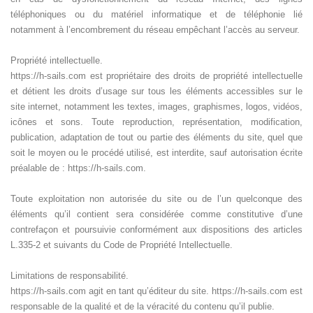
téléphoniques ou du matériel informatique et de téléphonie lié
notamment à l’encombrement du réseau empêchant l’accès au serveur.
Propriété intellectuelle.
https://h-sails.com est propriétaire des droits de propriété intellectuelle
et détient les droits d’usage sur tous les éléments accessibles sur le
site internet, notamment les textes, images, graphismes, logos, vidéos,
icônes et sons. Toute reproduction, représentation, modification,
publication, adaptation de tout ou partie des éléments du site, quel que
soit le moyen ou le procédé utilisé, est interdite, sauf autorisation écrite
préalable de : https://h-sails.com.
Toute exploitation non autorisée du site ou de l’un quelconque des
éléments qu’il contient sera considérée comme constitutive d’une
contrefaçon et poursuivie conformément aux dispositions des articles
L.335-2 et suivants du Code de Propriété Intellectuelle.
Limitations de responsabilité.
https://h-sails.com agit en tant qu’éditeur du site. https://h-sails.com est
responsable de la qualité et de la véracité du contenu qu’il publie.