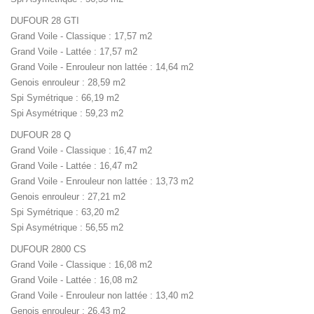
DUFOUR 28 GTI
Grand Voile - Classique : 17,57 m2
Grand Voile - Lattée : 17,57 m2
Grand Voile - Enrouleur non lattée : 14,64 m2
Genois enrouleur : 28,59 m2
Spi Symétrique : 66,19 m2
Spi Asymétrique : 59,23 m2
DUFOUR 28 Q
Grand Voile - Classique : 16,47 m2
Grand Voile - Lattée : 16,47 m2
Grand Voile - Enrouleur non lattée : 13,73 m2
Genois enrouleur : 27,21 m2
Spi Symétrique : 63,20 m2
Spi Asymétrique : 56,55 m2
DUFOUR 2800 CS
Grand Voile - Classique : 16,08 m2
Grand Voile - Lattée : 16,08 m2
Grand Voile - Enrouleur non lattée : 13,40 m2
Genois enrouleur : 26,43 m2