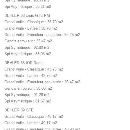
Spi Symétrique : 95,35 m2
Spi Asymétrique : 85,31 m2
DEHLER 38 crois GTE PM
Grand Voile - Classique : 38,70 m2
Grand Voile - Lattée : 38,70 m2
Grand Voile - Enrouleur non lattée : 32,25 m2
Genois enrouleur : 35,47 m2
Spi Symétrique : 92,80 m2
Spi Asymétrique : 83,03 m2
DEHLER 38 IOR Racer
Grand Voile - Classique : 43,76 m2
Grand Voile - Lattée : 43,76 m2
Grand Voile - Enrouleur non lattée : 36,47 m2
Genois enrouleur : 38,00 m2
Spi Symétrique : 91,28 m2
Spi Asymétrique : 81,67 m2
DEHLER 39 GTE
Grand Voile - Classique : 49,17 m2
Grand Voile - Lattée : 49,17 m2
Grand Voile - Enrouleur non lattée : 40,98 m2