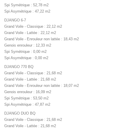
Spi Symétrique : 52,78 m2
Spi Asymétrique : 47,22 m2
DJANGO 6-7
Grand Voile - Classique : 22,12 m2
Grand Voile - Lattée : 22,12 m2
Grand Voile - Enrouleur non lattée : 18,43 m2
Genois enrouleur : 12,33 m2
Spi Symétrique : 0,00 m2
Spi Asymétrique : 0,00 m2
DJANGO 770 BQ
Grand Voile - Classique : 21,68 m2
Grand Voile - Lattée : 21,68 m2
Grand Voile - Enrouleur non lattée : 18,07 m2
Genois enrouleur : 16,09 m2
Spi Symétrique : 53,50 m2
Spi Asymétrique : 47,87 m2
DJANGO DUO BQ
Grand Voile - Classique : 21,68 m2
Grand Voile - Lattée : 21,68 m2