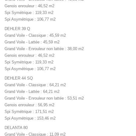
Genois enrouleur : 46,52 m2
Spi Symétrique : 119,33 m2
Spi Asymétrique : 106,77 m2
DEHLER 39 Q
Grand Voile - Classique : 45,59 m2
Grand Voile - Lattée : 45,59 m2
Grand Voile - Enrouleur non lattée : 38,00 m2
Genois enrouleur : 46,52 m2
Spi Symétrique : 119,33 m2
Spi Asymétrique : 106,77 m2
DEHLER 44 SQ
Grand Voile - Classique : 64,21 m2
Grand Voile - Lattée : 64,21 m2
Grand Voile - Enrouleur non lattée : 53,51 m2
Genois enrouleur : 56,95 m2
Spi Symétrique : 171,51 m2
Spi Asymétrique : 153,46 m2
DELANTA 80
Grand Voile - Classique : 11,09 m2