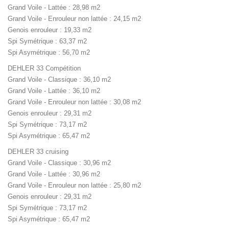
Grand Voile - Lattée : 28,98 m2
Grand Voile - Enrouleur non lattée : 24,15 m2
Genois enrouleur : 19,33 m2
Spi Symétrique : 63,37 m2
Spi Asymétrique : 56,70 m2
DEHLER 33 Compétition
Grand Voile - Classique : 36,10 m2
Grand Voile - Lattée : 36,10 m2
Grand Voile - Enrouleur non lattée : 30,08 m2
Genois enrouleur : 29,31 m2
Spi Symétrique : 73,17 m2
Spi Asymétrique : 65,47 m2
DEHLER 33 cruising
Grand Voile - Classique : 30,96 m2
Grand Voile - Lattée : 30,96 m2
Grand Voile - Enrouleur non lattée : 25,80 m2
Genois enrouleur : 29,31 m2
Spi Symétrique : 73,17 m2
Spi Asymétrique : 65,47 m2