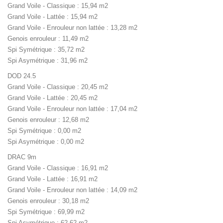
Grand Voile - Classique : 15,94 m2
Grand Voile - Lattée : 15,94 m2
Grand Voile - Enrouleur non lattée : 13,28 m2
Genois enrouleur : 11,49 m2
Spi Symétrique : 35,72 m2
Spi Asymétrique : 31,96 m2
DOD 24.5
Grand Voile - Classique : 20,45 m2
Grand Voile - Lattée : 20,45 m2
Grand Voile - Enrouleur non lattée : 17,04 m2
Genois enrouleur : 12,68 m2
Spi Symétrique : 0,00 m2
Spi Asymétrique : 0,00 m2
DRAC 9m
Grand Voile - Classique : 16,91 m2
Grand Voile - Lattée : 16,91 m2
Grand Voile - Enrouleur non lattée : 14,09 m2
Genois enrouleur : 30,18 m2
Spi Symétrique : 69,99 m2
Spi Asymétrique : 62,62 m2