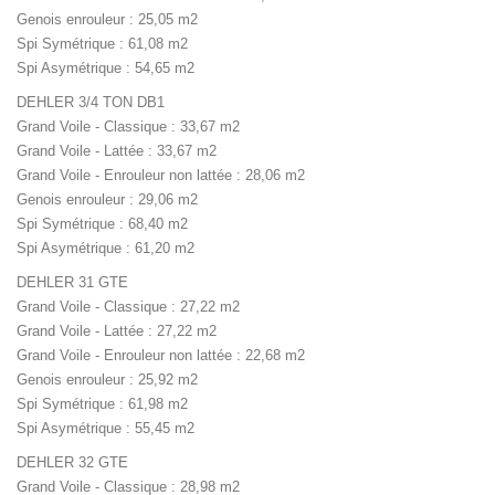
Genois enrouleur : 25,05 m2
Spi Symétrique : 61,08 m2
Spi Asymétrique : 54,65 m2
DEHLER 3/4 TON DB1
Grand Voile - Classique : 33,67 m2
Grand Voile - Lattée : 33,67 m2
Grand Voile - Enrouleur non lattée : 28,06 m2
Genois enrouleur : 29,06 m2
Spi Symétrique : 68,40 m2
Spi Asymétrique : 61,20 m2
DEHLER 31 GTE
Grand Voile - Classique : 27,22 m2
Grand Voile - Lattée : 27,22 m2
Grand Voile - Enrouleur non lattée : 22,68 m2
Genois enrouleur : 25,92 m2
Spi Symétrique : 61,98 m2
Spi Asymétrique : 55,45 m2
DEHLER 32 GTE
Grand Voile - Classique : 28,98 m2