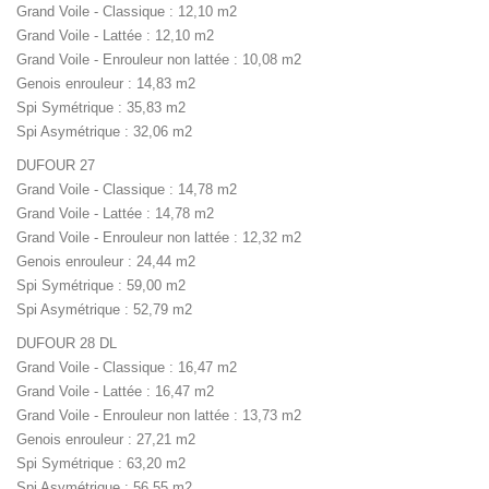
Grand Voile - Classique : 12,10 m2
Grand Voile - Lattée : 12,10 m2
Grand Voile - Enrouleur non lattée : 10,08 m2
Genois enrouleur : 14,83 m2
Spi Symétrique : 35,83 m2
Spi Asymétrique : 32,06 m2
DUFOUR 27
Grand Voile - Classique : 14,78 m2
Grand Voile - Lattée : 14,78 m2
Grand Voile - Enrouleur non lattée : 12,32 m2
Genois enrouleur : 24,44 m2
Spi Symétrique : 59,00 m2
Spi Asymétrique : 52,79 m2
DUFOUR 28 DL
Grand Voile - Classique : 16,47 m2
Grand Voile - Lattée : 16,47 m2
Grand Voile - Enrouleur non lattée : 13,73 m2
Genois enrouleur : 27,21 m2
Spi Symétrique : 63,20 m2
Spi Asymétrique : 56,55 m2