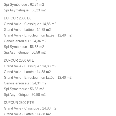
Spi Symétrique : 62,84 m2
Spi Asymétrique : 56,23 m2
DUFOUR 2800 DL
Grand Voile - Classique : 14,88 m2
Grand Voile - Lattée : 14,88 m2
Grand Voile - Enrouleur non lattée : 12,40 m2
Genois enrouleur : 24,34 m2
Spi Symétrique : 56,53 m2
Spi Asymétrique : 50,58 m2
DUFOUR 2800 GTE
Grand Voile - Classique : 14,88 m2
Grand Voile - Lattée : 14,88 m2
Grand Voile - Enrouleur non lattée : 12,40 m2
Genois enrouleur : 24,34 m2
Spi Symétrique : 56,53 m2
Spi Asymétrique : 50,58 m2
DUFOUR 2800 PTE
Grand Voile - Classique : 14,88 m2
Grand Voile - Lattée : 14,88 m2