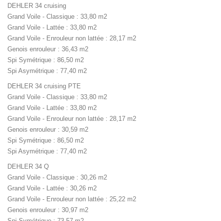
DEHLER 34 cruising
Grand Voile - Classique : 33,80 m2
Grand Voile - Lattée : 33,80 m2
Grand Voile - Enrouleur non lattée : 28,17 m2
Genois enrouleur : 36,43 m2
Spi Symétrique : 86,50 m2
Spi Asymétrique : 77,40 m2
DEHLER 34 cruising PTE
Grand Voile - Classique : 33,80 m2
Grand Voile - Lattée : 33,80 m2
Grand Voile - Enrouleur non lattée : 28,17 m2
Genois enrouleur : 30,59 m2
Spi Symétrique : 86,50 m2
Spi Asymétrique : 77,40 m2
DEHLER 34 Q
Grand Voile - Classique : 30,26 m2
Grand Voile - Lattée : 30,26 m2
Grand Voile - Enrouleur non lattée : 25,22 m2
Genois enrouleur : 30,97 m2
Spi Symétrique : 73,57 m2