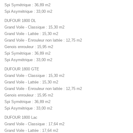
Spi Symétrique : 36,89 m2
Spi Asymétrique : 33,00 m2
DUFOUR 1800 DL
Grand Voile - Classique : 15,30 m2
Grand Voile - Lattée : 15,30 m2
Grand Voile - Enrouleur non lattée : 12,75 m2
Genois enrouleur : 15,95 m2
Spi Symétrique : 36,89 m2
Spi Asymétrique : 33,00 m2
DUFOUR 1800 GTE
Grand Voile - Classique : 15,30 m2
Grand Voile - Lattée : 15,30 m2
Grand Voile - Enrouleur non lattée : 12,75 m2
Genois enrouleur : 15,95 m2
Spi Symétrique : 36,89 m2
Spi Asymétrique : 33,00 m2
DUFOUR 1800 Lac
Grand Voile - Classique : 17,64 m2
Grand Voile - Lattée : 17,64 m2