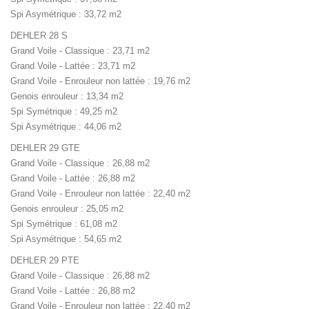
Spi Asymétrique : 33,72 m2
DEHLER 28 S
Grand Voile - Classique : 23,71 m2
Grand Voile - Lattée : 23,71 m2
Grand Voile - Enrouleur non lattée : 19,76 m2
Genois enrouleur : 13,34 m2
Spi Symétrique : 49,25 m2
Spi Asymétrique : 44,06 m2
DEHLER 29 GTE
Grand Voile - Classique : 26,88 m2
Grand Voile - Lattée : 26,88 m2
Grand Voile - Enrouleur non lattée : 22,40 m2
Genois enrouleur : 25,05 m2
Spi Symétrique : 61,08 m2
Spi Asymétrique : 54,65 m2
DEHLER 29 PTE
Grand Voile - Classique : 26,88 m2
Grand Voile - Lattée : 26,88 m2
Grand Voile - Enrouleur non lattée : 22,40 m2