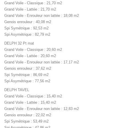
Grand Voile - Classique : 21,70 m2
Grand Voile - Lattée : 21,70 m2
Grand Voile - Enrouleur non lattée : 18,08 m2
Genois enrouleur : 40,08 m2
Spi Symétrique : 92,53 m2
Spi Asymétrique : 82,79 m2
DELPH 32 Pt mat
Grand Voile - Classique : 20,60 m2
Grand Voile - Lattée : 20,60 m2
Grand Voile - Enrouleur non lattée : 17,17 m2
Genois enrouleur : 37,62 m2
Spi Symétrique : 86,69 m2
Spi Asymétrique : 77,56 m2
DELPH TAVEL
Grand Voile - Classique : 15,40 m2
Grand Voile - Lattée : 15,40 m2
Grand Voile - Enrouleur non lattée : 12,83 m2
Genois enrouleur : 22,02 m2
Spi Symétrique : 53,49 m2
Spi Asymétrique : 47,86 m2