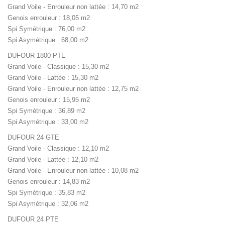
Grand Voile - Enrouleur non lattée : 14,70 m2
Genois enrouleur : 18,05 m2
Spi Symétrique : 76,00 m2
Spi Asymétrique : 68,00 m2
DUFOUR 1800 PTE
Grand Voile - Classique : 15,30 m2
Grand Voile - Lattée : 15,30 m2
Grand Voile - Enrouleur non lattée : 12,75 m2
Genois enrouleur : 15,95 m2
Spi Symétrique : 36,89 m2
Spi Asymétrique : 33,00 m2
DUFOUR 24 GTE
Grand Voile - Classique : 12,10 m2
Grand Voile - Lattée : 12,10 m2
Grand Voile - Enrouleur non lattée : 10,08 m2
Genois enrouleur : 14,83 m2
Spi Symétrique : 35,83 m2
Spi Asymétrique : 32,06 m2
DUFOUR 24 PTE