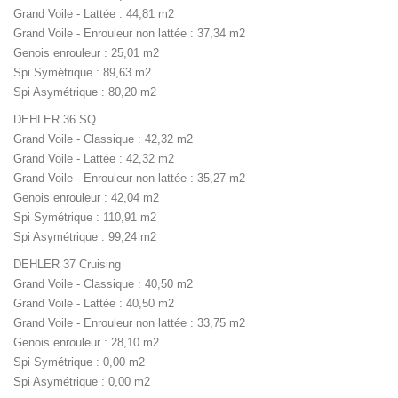
Grand Voile - Lattée : 44,81 m2
Grand Voile - Enrouleur non lattée : 37,34 m2
Genois enrouleur : 25,01 m2
Spi Symétrique : 89,63 m2
Spi Asymétrique : 80,20 m2
DEHLER 36 SQ
Grand Voile - Classique : 42,32 m2
Grand Voile - Lattée : 42,32 m2
Grand Voile - Enrouleur non lattée : 35,27 m2
Genois enrouleur : 42,04 m2
Spi Symétrique : 110,91 m2
Spi Asymétrique : 99,24 m2
DEHLER 37 Cruising
Grand Voile - Classique : 40,50 m2
Grand Voile - Lattée : 40,50 m2
Grand Voile - Enrouleur non lattée : 33,75 m2
Genois enrouleur : 28,10 m2
Spi Symétrique : 0,00 m2
Spi Asymétrique : 0,00 m2