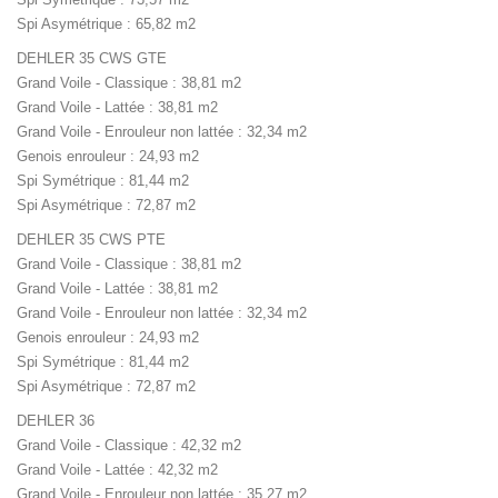
Spi Asymétrique : 65,82 m2
DEHLER 35 CWS GTE
Grand Voile - Classique : 38,81 m2
Grand Voile - Lattée : 38,81 m2
Grand Voile - Enrouleur non lattée : 32,34 m2
Genois enrouleur : 24,93 m2
Spi Symétrique : 81,44 m2
Spi Asymétrique : 72,87 m2
DEHLER 35 CWS PTE
Grand Voile - Classique : 38,81 m2
Grand Voile - Lattée : 38,81 m2
Grand Voile - Enrouleur non lattée : 32,34 m2
Genois enrouleur : 24,93 m2
Spi Symétrique : 81,44 m2
Spi Asymétrique : 72,87 m2
DEHLER 36
Grand Voile - Classique : 42,32 m2
Grand Voile - Lattée : 42,32 m2
Grand Voile - Enrouleur non lattée : 35,27 m2