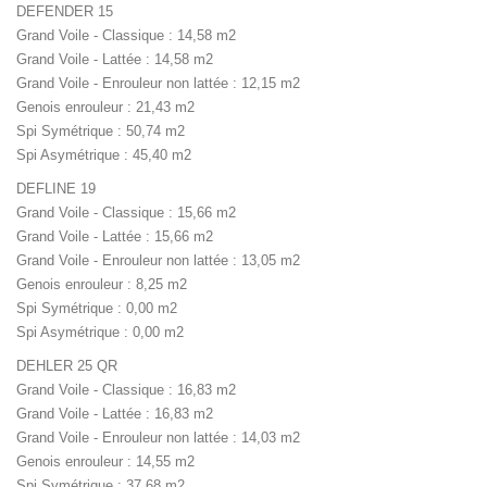
DEFENDER 15
Grand Voile - Classique : 14,58 m2
Grand Voile - Lattée : 14,58 m2
Grand Voile - Enrouleur non lattée : 12,15 m2
Genois enrouleur : 21,43 m2
Spi Symétrique : 50,74 m2
Spi Asymétrique : 45,40 m2
DEFLINE 19
Grand Voile - Classique : 15,66 m2
Grand Voile - Lattée : 15,66 m2
Grand Voile - Enrouleur non lattée : 13,05 m2
Genois enrouleur : 8,25 m2
Spi Symétrique : 0,00 m2
Spi Asymétrique : 0,00 m2
DEHLER 25 QR
Grand Voile - Classique : 16,83 m2
Grand Voile - Lattée : 16,83 m2
Grand Voile - Enrouleur non lattée : 14,03 m2
Genois enrouleur : 14,55 m2
Spi Symétrique : 37,68 m2