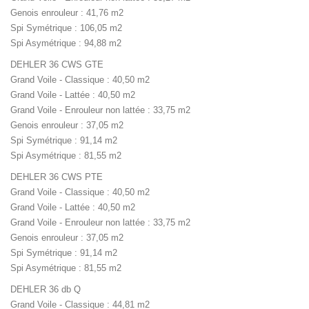
Genois enrouleur : 41,76 m2
Spi Symétrique : 106,05 m2
Spi Asymétrique : 94,88 m2
DEHLER 36 CWS GTE
Grand Voile - Classique : 40,50 m2
Grand Voile - Lattée : 40,50 m2
Grand Voile - Enrouleur non lattée : 33,75 m2
Genois enrouleur : 37,05 m2
Spi Symétrique : 91,14 m2
Spi Asymétrique : 81,55 m2
DEHLER 36 CWS PTE
Grand Voile - Classique : 40,50 m2
Grand Voile - Lattée : 40,50 m2
Grand Voile - Enrouleur non lattée : 33,75 m2
Genois enrouleur : 37,05 m2
Spi Symétrique : 91,14 m2
Spi Asymétrique : 81,55 m2
DEHLER 36 db Q
Grand Voile - Classique : 44,81 m2