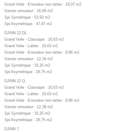
Grand Voile - Enrouleur non lattée : 18,07 m2
Genois enrouleur : 16,09 m2
Spi Symétrique : 53,50 m2
Spi Asymétrique : 47,87 m2
DJINN 22 DL
Grand Voile - Classique : 10,63 m2
Grand Voile - Lattée : 10,63 m2
Grand Voile - Enrouleur non lattée : 8,86 m2
Genois enrouleur : 12,34 m2
Spi Symétrique : 33,25 m2
Spi Asymétrique : 29,75 m2
DJINN 22 Q
Grand Voile - Classique : 10,63 m2
Grand Voile - Lattée : 10,63 m2
Grand Voile - Enrouleur non lattée : 8,86 m2
Genois enrouleur : 12,38 m2
Spi Symétrique : 33,25 m2
Spi Asymétrique : 29,75 m2
DJINN 7