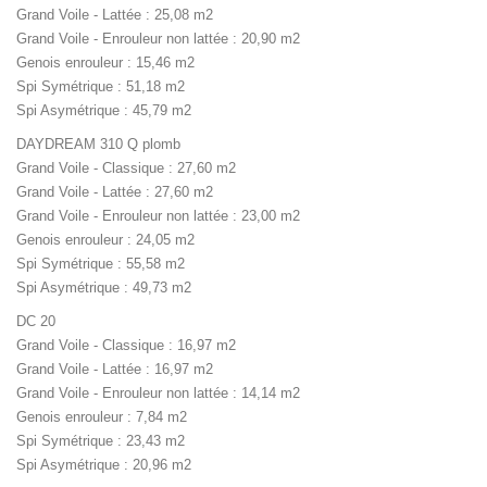
Grand Voile - Lattée : 25,08 m2
Grand Voile - Enrouleur non lattée : 20,90 m2
Genois enrouleur : 15,46 m2
Spi Symétrique : 51,18 m2
Spi Asymétrique : 45,79 m2
DAYDREAM 310 Q plomb
Grand Voile - Classique : 27,60 m2
Grand Voile - Lattée : 27,60 m2
Grand Voile - Enrouleur non lattée : 23,00 m2
Genois enrouleur : 24,05 m2
Spi Symétrique : 55,58 m2
Spi Asymétrique : 49,73 m2
DC 20
Grand Voile - Classique : 16,97 m2
Grand Voile - Lattée : 16,97 m2
Grand Voile - Enrouleur non lattée : 14,14 m2
Genois enrouleur : 7,84 m2
Spi Symétrique : 23,43 m2
Spi Asymétrique : 20,96 m2