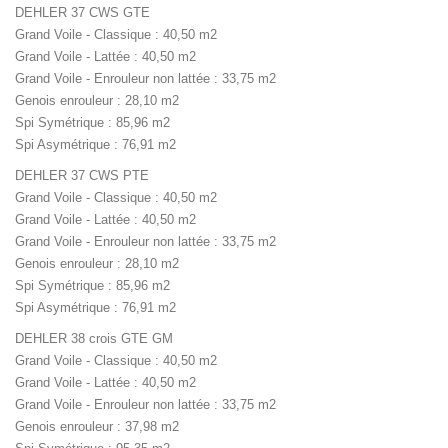
DEHLER 37 CWS GTE
Grand Voile - Classique : 40,50 m2
Grand Voile - Lattée : 40,50 m2
Grand Voile - Enrouleur non lattée : 33,75 m2
Genois enrouleur : 28,10 m2
Spi Symétrique : 85,96 m2
Spi Asymétrique : 76,91 m2
DEHLER 37 CWS PTE
Grand Voile - Classique : 40,50 m2
Grand Voile - Lattée : 40,50 m2
Grand Voile - Enrouleur non lattée : 33,75 m2
Genois enrouleur : 28,10 m2
Spi Symétrique : 85,96 m2
Spi Asymétrique : 76,91 m2
DEHLER 38 crois GTE GM
Grand Voile - Classique : 40,50 m2
Grand Voile - Lattée : 40,50 m2
Grand Voile - Enrouleur non lattée : 33,75 m2
Genois enrouleur : 37,98 m2