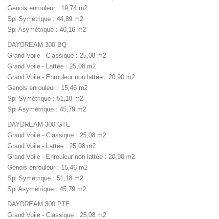
Genois enrouleur : 19,74 m2
Spi Symétrique : 44,89 m2
Spi Asymétrique : 40,16 m2
DAYDREAM 300 BQ
Grand Voile - Classique : 25,08 m2
Grand Voile - Lattée : 25,08 m2
Grand Voile - Enrouleur non lattée : 20,90 m2
Genois enrouleur : 15,46 m2
Spi Symétrique : 51,18 m2
Spi Asymétrique : 45,79 m2
DAYDREAM 300 GTE
Grand Voile - Classique : 25,08 m2
Grand Voile - Lattée : 25,08 m2
Grand Voile - Enrouleur non lattée : 20,90 m2
Genois enrouleur : 15,46 m2
Spi Symétrique : 51,18 m2
Spi Asymétrique : 45,79 m2
DAYDREAM 300 PTE
Grand Voile - Classique : 25,08 m2