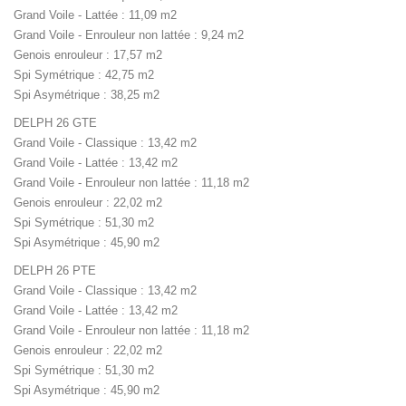
Grand Voile - Lattée : 11,09 m2
Grand Voile - Enrouleur non lattée : 9,24 m2
Genois enrouleur : 17,57 m2
Spi Symétrique : 42,75 m2
Spi Asymétrique : 38,25 m2
DELPH 26 GTE
Grand Voile - Classique : 13,42 m2
Grand Voile - Lattée : 13,42 m2
Grand Voile - Enrouleur non lattée : 11,18 m2
Genois enrouleur : 22,02 m2
Spi Symétrique : 51,30 m2
Spi Asymétrique : 45,90 m2
DELPH 26 PTE
Grand Voile - Classique : 13,42 m2
Grand Voile - Lattée : 13,42 m2
Grand Voile - Enrouleur non lattée : 11,18 m2
Genois enrouleur : 22,02 m2
Spi Symétrique : 51,30 m2
Spi Asymétrique : 45,90 m2