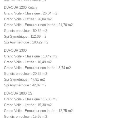
DUFOUR 1200 Ketch
Grand Voile - Classique : 26,04 m2
Grand Voile - Lattée : 26,04 m2
Grand Voile - Enrouleur non lattée : 21,70 m2
Genois enrouleur : 50,62 m2
Spi Symétrique : 112,09 m2
Spi Asymétrique : 100,29 m2
DUFOUR 1300
Grand Voile - Classique : 10,49 m2
Grand Voile - Lattée : 10,49 m2
Grand Voile - Enrouleur non lattée : 8,74 m2
Genois enrouleur : 20,32 m2
Spi Symétrique : 47,91 m2
Spi Asymétrique : 42,87 m2
DUFOUR 1800 CS
Grand Voile - Classique : 15,30 m2
Grand Voile - Lattée : 15,30 m2
Grand Voile - Enrouleur non lattée : 12,75 m2
Genois enrouleur : 15,95 m2