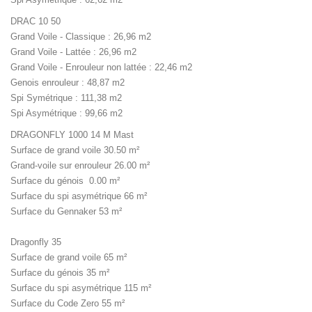
DRAC 10 50
Grand Voile - Classique : 26,96 m2
Grand Voile - Lattée : 26,96 m2
Grand Voile - Enrouleur non lattée : 22,46 m2
Genois enrouleur : 48,87 m2
Spi Symétrique : 111,38 m2
Spi Asymétrique : 99,66 m2
DRAGONFLY 1000 14 M Mast
Surface de grand voile 30.50 m²
Grand-voile sur enrouleur 26.00 m²
Surface du génois 0.00 m²
Surface du spi asymétrique 66 m²
Surface du Gennaker 53 m²
Dragonfly 35
Surface de grand voile 65 m²
Surface du génois 35 m²
Surface du spi asymétrique 115 m²
Surface du Code Zero 55 m²