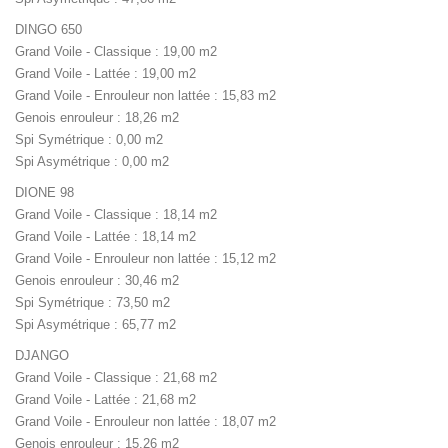
DINGO 650
Grand Voile - Classique : 19,00 m2
Grand Voile - Lattée : 19,00 m2
Grand Voile - Enrouleur non lattée : 15,83 m2
Genois enrouleur : 18,26 m2
Spi Symétrique : 0,00 m2
Spi Asymétrique : 0,00 m2
DIONE 98
Grand Voile - Classique : 18,14 m2
Grand Voile - Lattée : 18,14 m2
Grand Voile - Enrouleur non lattée : 15,12 m2
Genois enrouleur : 30,46 m2
Spi Symétrique : 73,50 m2
Spi Asymétrique : 65,77 m2
DJANGO
Grand Voile - Classique : 21,68 m2
Grand Voile - Lattée : 21,68 m2
Grand Voile - Enrouleur non lattée : 18,07 m2
Genois enrouleur : 15,26 m2