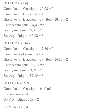
DELPH 28 (7/8e)
Grand Voile - Classique : 22,08 m2
Grand Voile - Lattée : 22,08 m2
Grand Voile - Enrouleur non lattée : 18,40 m2
Genois enrouleur : 24,46 m2
Spi Symétrique : 55,86 m2
Spi Asymétrique : 49,98 m2
DELPH 28 (en tête)
Grand Voile - Classique : 17,86 m2
Grand Voile - Lattée : 17,86 m2
Grand Voile - Enrouleur non lattée : 14,88 m2
Genois enrouleur : 26,13 m2
Spi Symétrique : 63,84 m2
Spi Asymétrique : 57,12 m2
DELTANIA 20.5 S
Grand Voile - Classique : 9,40 m2
Foc enrouleur : 4 m2
Spi Asymétrique : 27 m2
ELPH 32 Gd mat