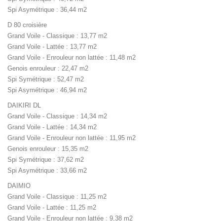
Spi Asymétrique : 36,44 m2
D 80 croisière
Grand Voile - Classique : 13,77 m2
Grand Voile - Lattée : 13,77 m2
Grand Voile - Enrouleur non lattée : 11,48 m2
Genois enrouleur : 22,47 m2
Spi Symétrique : 52,47 m2
Spi Asymétrique : 46,94 m2
DAIKIRI DL
Grand Voile - Classique : 14,34 m2
Grand Voile - Lattée : 14,34 m2
Grand Voile - Enrouleur non lattée : 11,95 m2
Genois enrouleur : 15,35 m2
Spi Symétrique : 37,62 m2
Spi Asymétrique : 33,66 m2
DAIMIO
Grand Voile - Classique : 11,25 m2
Grand Voile - Lattée : 11,25 m2
Grand Voile - Enrouleur non lattée : 9,38 m2