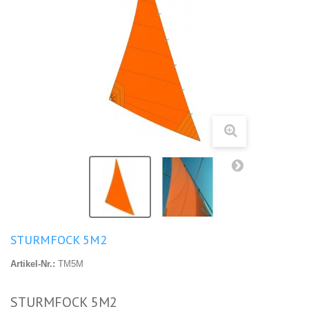
STURMFOCK 5M2
Artikel-Nr.:
TM5M
STURMFOCK 5M2