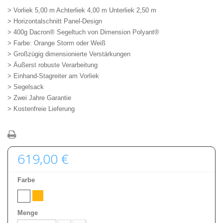
> Vorliek 5,00 m Achterliek 4,00 m Unterliek 2,50 m
> Horizontalschnitt Panel-Design
> 400g Dacron® Segeltuch von Dimension Polyant®
> Farbe: Orange Storm oder Weiß
> Großzügig dimensionierte Verstärkungen
> Äußerst robuste Verarbeitung
> Einhand-Stagreiter am Vorliek
> Segelsack
> Zwei Jahre Garantie
> Kostenfreie Lieferung
619,00 €
Farbe
Menge