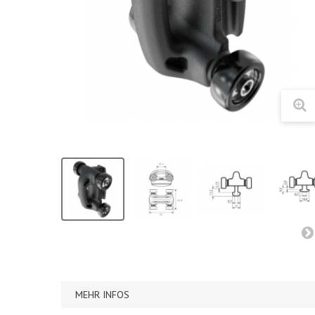
MEHR INFOS