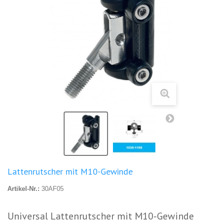
Lattenrutscher mit M10-Gewinde
Artikel-Nr.:
30AF05
Universal Lattenrutscher mit M10-Gewinde