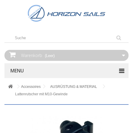
Warenkorb
(Leer)
MENU
Accessoires
AUSRÜSTUNG & MATERIAL
Lattenrutscher mit M10-Gewinde