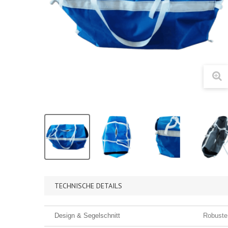
TECHNISCHE DETAILS
Design & Segelschnitt
Robuste