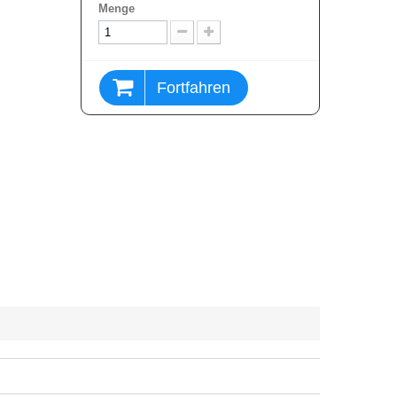
Menge
Fortfahren