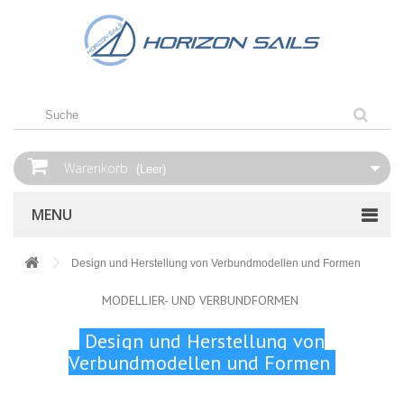
Warenkorb
(Leer)
MENU
Design und Herstellung von Verbundmodellen und Formen
MODELLIER- UND VERBUNDFORMEN
Design und Herstellung von
Verbundmodellen und Formen