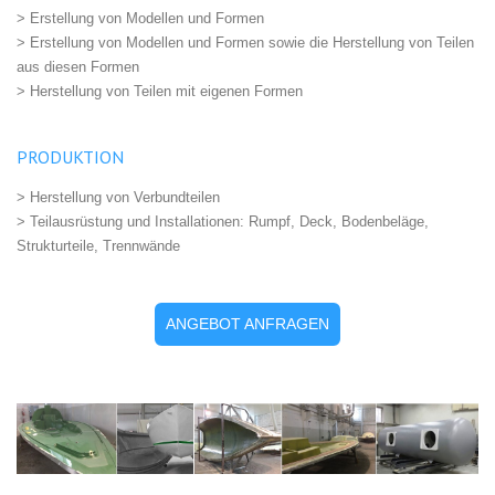
> Erstellung von Modellen und Formen
> Erstellung von Modellen und Formen sowie die Herstellung von Teilen
aus diesen Formen
> Herstellung von Teilen mit eigenen Formen
PRODUKTION
> Herstellung von Verbundteilen
> Teilausrüstung und Installationen: Rumpf, Deck, Bodenbeläge,
Strukturteile, Trennwände
ANGEBOT ANFRAGEN