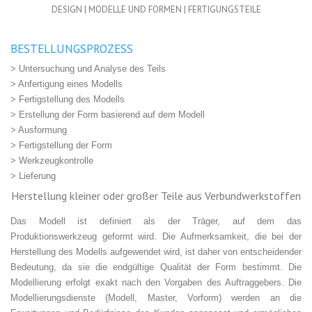
DESIGN | MODELLE UND FORMEN | FERTIGUNGSTEILE
BESTELLUNGSPROZESS
> Untersuchung und Analyse des Teils
> Anfertigung eines Modells
> Fertigstellung des Modells
> Erstellung der Form basierend auf dem Modell
> Ausformung
> Fertigstellung der Form
> Werkzeugkontrolle
> Lieferung
Herstellung kleiner oder großer Teile aus Verbundwerkstoffen
Das Modell ist definiert als der Träger, auf dem das
Produktionswerkzeug geformt wird. Die Aufmerksamkeit, die bei der
Herstellung des Modells aufgewendet wird, ist daher von entscheidender
Bedeutung, da sie die endgültige Qualität der Form bestimmt. Die
Modellierung erfolgt exakt nach den Vorgaben des Auftraggebers. Die
Modellierungsdienste (Modell, Master, Vorform) werden an die