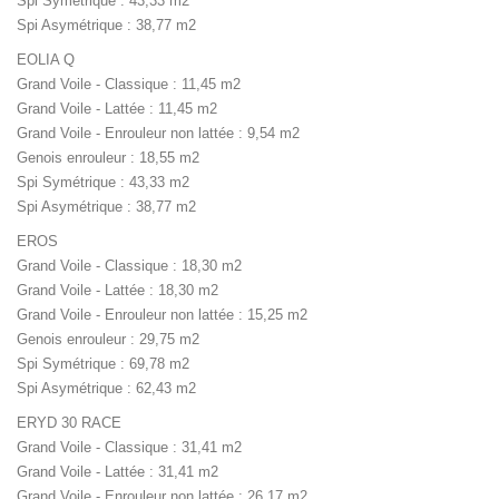
Spi Symétrique : 43,33 m2
Spi Asymétrique : 38,77 m2
EOLIA Q
Grand Voile - Classique : 11,45 m2
Grand Voile - Lattée : 11,45 m2
Grand Voile - Enrouleur non lattée : 9,54 m2
Genois enrouleur : 18,55 m2
Spi Symétrique : 43,33 m2
Spi Asymétrique : 38,77 m2
EROS
Grand Voile - Classique : 18,30 m2
Grand Voile - Lattée : 18,30 m2
Grand Voile - Enrouleur non lattée : 15,25 m2
Genois enrouleur : 29,75 m2
Spi Symétrique : 69,78 m2
Spi Asymétrique : 62,43 m2
ERYD 30 RACE
Grand Voile - Classique : 31,41 m2
Grand Voile - Lattée : 31,41 m2
Grand Voile - Enrouleur non lattée : 26,17 m2