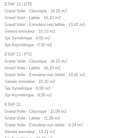
ETAP 21 i GTE
Grand Voile - Classique : 16,10 m2
Grand Voile - Lattée : 16,10 m2
Grand Voile - Enrouleur non lattée : 13,42 m2
Genois enrouleur : 10,10 m2
Spi Symétrique : 0,00 m2
Spi Asymétrique : 0,00 m2
ETAP 21 i PTE
Grand Voile - Classique : 16,10 m2
Grand Voile - Lattée : 16,10 m2
Grand Voile - Enrouleur non lattée : 13,42 m2
Genois enrouleur : 10,10 m2
Spi Symétrique : 0,00 m2
Spi Asymétrique : 0,00 m2
ETAP 22
Grand Voile - Classique : 11,09 m2
Grand Voile - Lattée : 11,09 m2
Grand Voile - Enrouleur non lattée : 9,24 m2
Genois enrouleur : 13,71 m2