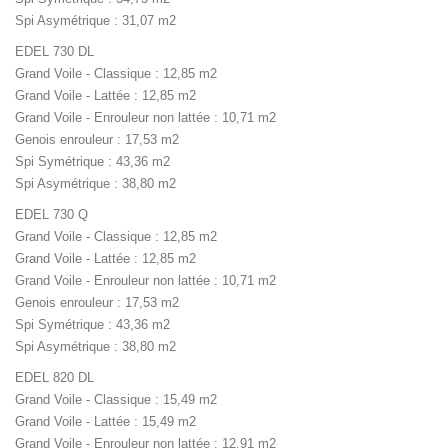
Spi Asymétrique : 31,07 m2
EDEL 730 DL
Grand Voile - Classique : 12,85 m2
Grand Voile - Lattée : 12,85 m2
Grand Voile - Enrouleur non lattée : 10,71 m2
Genois enrouleur : 17,53 m2
Spi Symétrique : 43,36 m2
Spi Asymétrique : 38,80 m2
EDEL 730 Q
Grand Voile - Classique : 12,85 m2
Grand Voile - Lattée : 12,85 m2
Grand Voile - Enrouleur non lattée : 10,71 m2
Genois enrouleur : 17,53 m2
Spi Symétrique : 43,36 m2
Spi Asymétrique : 38,80 m2
EDEL 820 DL
Grand Voile - Classique : 15,49 m2
Grand Voile - Lattée : 15,49 m2
Grand Voile - Enrouleur non lattée : 12,91 m2