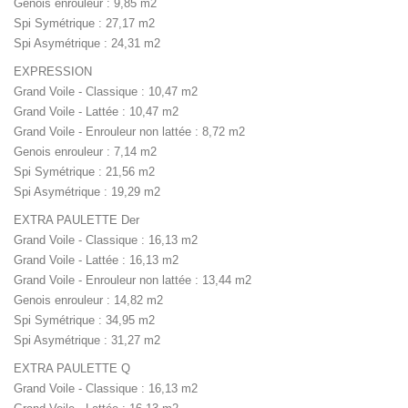
Genois enrouleur : 9,85 m2
Spi Symétrique : 27,17 m2
Spi Asymétrique : 24,31 m2
EXPRESSION
Grand Voile - Classique : 10,47 m2
Grand Voile - Lattée : 10,47 m2
Grand Voile - Enrouleur non lattée : 8,72 m2
Genois enrouleur : 7,14 m2
Spi Symétrique : 21,56 m2
Spi Asymétrique : 19,29 m2
EXTRA PAULETTE Der
Grand Voile - Classique : 16,13 m2
Grand Voile - Lattée : 16,13 m2
Grand Voile - Enrouleur non lattée : 13,44 m2
Genois enrouleur : 14,82 m2
Spi Symétrique : 34,95 m2
Spi Asymétrique : 31,27 m2
EXTRA PAULETTE Q
Grand Voile - Classique : 16,13 m2