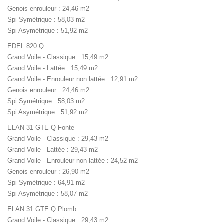
Genois enrouleur : 24,46 m2
Spi Symétrique : 58,03 m2
Spi Asymétrique : 51,92 m2
EDEL 820 Q
Grand Voile - Classique : 15,49 m2
Grand Voile - Lattée : 15,49 m2
Grand Voile - Enrouleur non lattée : 12,91 m2
Genois enrouleur : 24,46 m2
Spi Symétrique : 58,03 m2
Spi Asymétrique : 51,92 m2
ELAN 31 GTE Q Fonte
Grand Voile - Classique : 29,43 m2
Grand Voile - Lattée : 29,43 m2
Grand Voile - Enrouleur non lattée : 24,52 m2
Genois enrouleur : 26,90 m2
Spi Symétrique : 64,91 m2
Spi Asymétrique : 58,07 m2
ELAN 31 GTE Q Plomb
Grand Voile - Classique : 29,43 m2