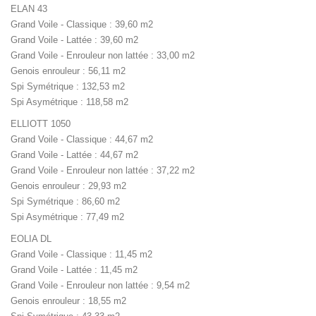
ELAN 43
Grand Voile - Classique : 39,60 m2
Grand Voile - Lattée : 39,60 m2
Grand Voile - Enrouleur non lattée : 33,00 m2
Genois enrouleur : 56,11 m2
Spi Symétrique : 132,53 m2
Spi Asymétrique : 118,58 m2
ELLIOTT 1050
Grand Voile - Classique : 44,67 m2
Grand Voile - Lattée : 44,67 m2
Grand Voile - Enrouleur non lattée : 37,22 m2
Genois enrouleur : 29,93 m2
Spi Symétrique : 86,60 m2
Spi Asymétrique : 77,49 m2
EOLIA DL
Grand Voile - Classique : 11,45 m2
Grand Voile - Lattée : 11,45 m2
Grand Voile - Enrouleur non lattée : 9,54 m2
Genois enrouleur : 18,55 m2