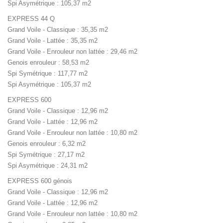
Spi Asymétrique : 105,37 m2
EXPRESS 44 Q
Grand Voile - Classique : 35,35 m2
Grand Voile - Lattée : 35,35 m2
Grand Voile - Enrouleur non lattée : 29,46 m2
Genois enrouleur : 58,53 m2
Spi Symétrique : 117,77 m2
Spi Asymétrique : 105,37 m2
EXPRESS 600
Grand Voile - Classique : 12,96 m2
Grand Voile - Lattée : 12,96 m2
Grand Voile - Enrouleur non lattée : 10,80 m2
Genois enrouleur : 6,32 m2
Spi Symétrique : 27,17 m2
Spi Asymétrique : 24,31 m2
EXPRESS 600 génois
Grand Voile - Classique : 12,96 m2
Grand Voile - Lattée : 12,96 m2
Grand Voile - Enrouleur non lattée : 10,80 m2