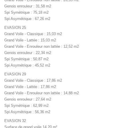
Genois enrouleur : 31,58 m2
Spi Symétrique : 75,18 m2
Spi Asymétrique : 67,26 m2
EVASION 25
Grand Voile - Classique : 15,03 m2
Grand Voile - Lattée : 15,03 m2
Grand Voile - Enrouleur non lattée : 12,52 m2
Genois enrouleur : 22,34 m2
Spi Symétrique : 50,87 m2
Spi Asymétrique : 45,52 m2
EVASION 29
Grand Voile - Classique : 17,86 m2
Grand Voile - Lattée : 17,86 m2
Grand Voile - Enrouleur non lattée : 14,88 m2
Genois enrouleur : 27,64 m2
Spi Symétrique : 62,99 m2
Spi Asymétrique : 56,36 m2
EVASION 32
Surface de grand voile 14.20 m²