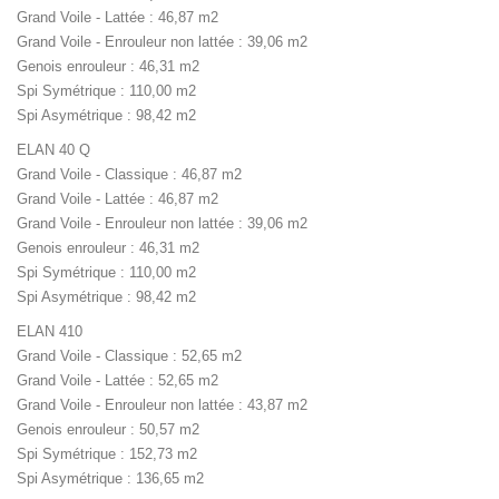
Grand Voile - Lattée : 46,87 m2
Grand Voile - Enrouleur non lattée : 39,06 m2
Genois enrouleur : 46,31 m2
Spi Symétrique : 110,00 m2
Spi Asymétrique : 98,42 m2
ELAN 40 Q
Grand Voile - Classique : 46,87 m2
Grand Voile - Lattée : 46,87 m2
Grand Voile - Enrouleur non lattée : 39,06 m2
Genois enrouleur : 46,31 m2
Spi Symétrique : 110,00 m2
Spi Asymétrique : 98,42 m2
ELAN 410
Grand Voile - Classique : 52,65 m2
Grand Voile - Lattée : 52,65 m2
Grand Voile - Enrouleur non lattée : 43,87 m2
Genois enrouleur : 50,57 m2
Spi Symétrique : 152,73 m2
Spi Asymétrique : 136,65 m2