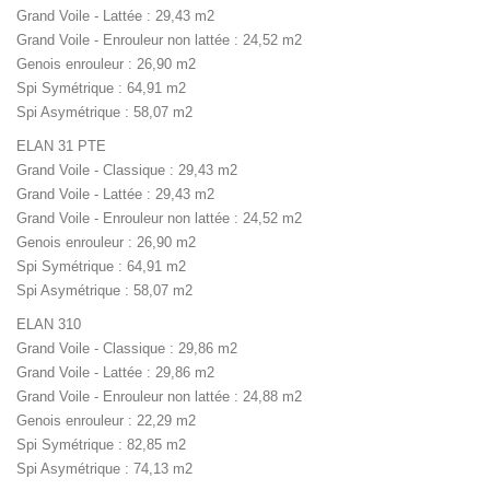
Grand Voile - Lattée : 29,43 m2
Grand Voile - Enrouleur non lattée : 24,52 m2
Genois enrouleur : 26,90 m2
Spi Symétrique : 64,91 m2
Spi Asymétrique : 58,07 m2
ELAN 31 PTE
Grand Voile - Classique : 29,43 m2
Grand Voile - Lattée : 29,43 m2
Grand Voile - Enrouleur non lattée : 24,52 m2
Genois enrouleur : 26,90 m2
Spi Symétrique : 64,91 m2
Spi Asymétrique : 58,07 m2
ELAN 310
Grand Voile - Classique : 29,86 m2
Grand Voile - Lattée : 29,86 m2
Grand Voile - Enrouleur non lattée : 24,88 m2
Genois enrouleur : 22,29 m2
Spi Symétrique : 82,85 m2
Spi Asymétrique : 74,13 m2