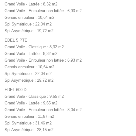
Grand Voile - Lattée : 8,32 m2
Grand Voile - Enrouleur non lattée : 6,93 m2
Genois enrouleur : 10,64 m2
Spi Symétrique : 22,04 m2
Spi Asymétrique : 19,72 m2
EDEL 5 PTE
Grand Voile - Classique : 8,32 m2
Grand Voile - Lattée : 8,32 m2
Grand Voile - Enrouleur non lattée : 6,93 m2
Genois enrouleur : 10,64 m2
Spi Symétrique : 22,04 m2
Spi Asymétrique : 19,72 m2
EDEL 600 DL
Grand Voile - Classique : 9,65 m2
Grand Voile - Lattée : 9,65 m2
Grand Voile - Enrouleur non lattée : 8,04 m2
Genois enrouleur : 11,97 m2
Spi Symétrique : 31,46 m2
Spi Asymétrique : 28,15 m2