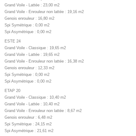
Grand Voile - Lattée : 23,00 m2
Grand Voile - Enrouleur non lattée : 19,16 m2
Genois enrouleur : 16,80 m2
Spi Symétrique : 0,00 m2
Spi Asymétrique : 0,00 m2
ESTE 24
Grand Voile - Classique : 19,65 m2
Grand Voile - Lattée : 19,65 m2
Grand Voile - Enrouleur non lattée : 16,38 m2
Genois enrouleur : 12,33 m2
Spi Symétrique : 0,00 m2
Spi Asymétrique : 0,00 m2
ETAP 20
Grand Voile - Classique : 10,40 m2
Grand Voile - Lattée : 10,40 m2
Grand Voile - Enrouleur non lattée : 8,67 m2
Genois enrouleur : 6,48 m2
Spi Symétrique : 24,15 m2
Spi Asymétrique : 21,61 m2