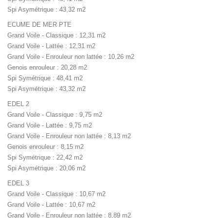
Spi Asymétrique : 43,32 m2
ECUME DE MER PTE
Grand Voile - Classique : 12,31 m2
Grand Voile - Lattée : 12,31 m2
Grand Voile - Enrouleur non lattée : 10,26 m2
Genois enrouleur : 20,28 m2
Spi Symétrique : 48,41 m2
Spi Asymétrique : 43,32 m2
EDEL 2
Grand Voile - Classique : 9,75 m2
Grand Voile - Lattée : 9,75 m2
Grand Voile - Enrouleur non lattée : 8,13 m2
Genois enrouleur : 8,15 m2
Spi Symétrique : 22,42 m2
Spi Asymétrique : 20,06 m2
EDEL 3
Grand Voile - Classique : 10,67 m2
Grand Voile - Lattée : 10,67 m2
Grand Voile - Enrouleur non lattée : 8,89 m2