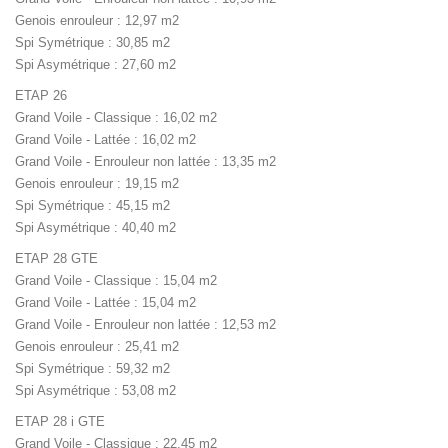
Genois enrouleur : 12,97 m2
Spi Symétrique : 30,85 m2
Spi Asymétrique : 27,60 m2
ETAP 26
Grand Voile - Classique : 16,02 m2
Grand Voile - Lattée : 16,02 m2
Grand Voile - Enrouleur non lattée : 13,35 m2
Genois enrouleur : 19,15 m2
Spi Symétrique : 45,15 m2
Spi Asymétrique : 40,40 m2
ETAP 28 GTE
Grand Voile - Classique : 15,04 m2
Grand Voile - Lattée : 15,04 m2
Grand Voile - Enrouleur non lattée : 12,53 m2
Genois enrouleur : 25,41 m2
Spi Symétrique : 59,32 m2
Spi Asymétrique : 53,08 m2
ETAP 28 i GTE
Grand Voile - Classique : 22,45 m2