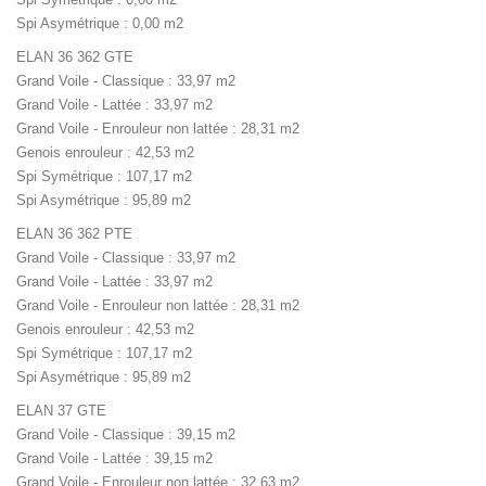
Spi Asymétrique : 0,00 m2
ELAN 36 362 GTE
Grand Voile - Classique : 33,97 m2
Grand Voile - Lattée : 33,97 m2
Grand Voile - Enrouleur non lattée : 28,31 m2
Genois enrouleur : 42,53 m2
Spi Symétrique : 107,17 m2
Spi Asymétrique : 95,89 m2
ELAN 36 362 PTE
Grand Voile - Classique : 33,97 m2
Grand Voile - Lattée : 33,97 m2
Grand Voile - Enrouleur non lattée : 28,31 m2
Genois enrouleur : 42,53 m2
Spi Symétrique : 107,17 m2
Spi Asymétrique : 95,89 m2
ELAN 37 GTE
Grand Voile - Classique : 39,15 m2
Grand Voile - Lattée : 39,15 m2
Grand Voile - Enrouleur non lattée : 32,63 m2