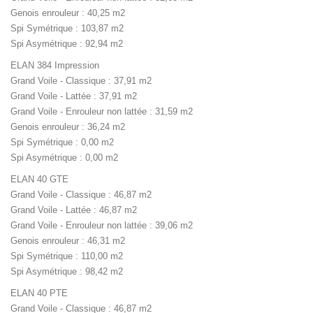
Genois enrouleur : 40,25 m2
Spi Symétrique : 103,87 m2
Spi Asymétrique : 92,94 m2
ELAN 384 Impression
Grand Voile - Classique : 37,91 m2
Grand Voile - Lattée : 37,91 m2
Grand Voile - Enrouleur non lattée : 31,59 m2
Genois enrouleur : 36,24 m2
Spi Symétrique : 0,00 m2
Spi Asymétrique : 0,00 m2
ELAN 40 GTE
Grand Voile - Classique : 46,87 m2
Grand Voile - Lattée : 46,87 m2
Grand Voile - Enrouleur non lattée : 39,06 m2
Genois enrouleur : 46,31 m2
Spi Symétrique : 110,00 m2
Spi Asymétrique : 98,42 m2
ELAN 40 PTE
Grand Voile - Classique : 46,87 m2