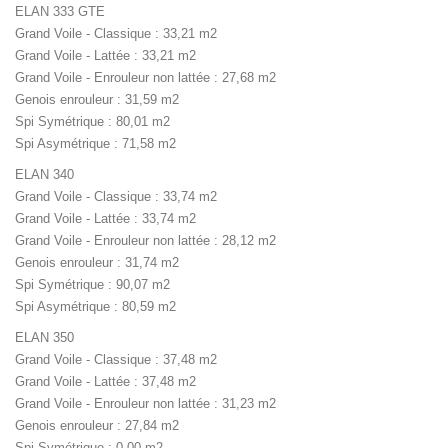
ELAN 333 GTE
Grand Voile - Classique : 33,21 m2
Grand Voile - Lattée : 33,21 m2
Grand Voile - Enrouleur non lattée : 27,68 m2
Genois enrouleur : 31,59 m2
Spi Symétrique : 80,01 m2
Spi Asymétrique : 71,58 m2
ELAN 340
Grand Voile - Classique : 33,74 m2
Grand Voile - Lattée : 33,74 m2
Grand Voile - Enrouleur non lattée : 28,12 m2
Genois enrouleur : 31,74 m2
Spi Symétrique : 90,07 m2
Spi Asymétrique : 80,59 m2
ELAN 350
Grand Voile - Classique : 37,48 m2
Grand Voile - Lattée : 37,48 m2
Grand Voile - Enrouleur non lattée : 31,23 m2
Genois enrouleur : 27,84 m2
Spi Symétrique : 0,00 m2