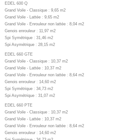
EDEL 600 Q
Grand Voile - Classique : 9,65 m2
Grand Voile - Lattée : 9,65 m2
Grand Voile - Enrouleur non lattée : 8,04 m2
Genois enrouleur : 11,97 m2
Spi Symétrique : 31,46 m2
Spi Asymétrique : 28,15 m2
EDEL 660 GTE
Grand Voile - Classique : 10,37 m2
Grand Voile - Lattée : 10,37 m2
Grand Voile - Enrouleur non lattée : 8,64 m2
Genois enrouleur : 14,60 m2
Spi Symétrique : 34,73 m2
Spi Asymétrique : 31,07 m2
EDEL 660 PTE
Grand Voile - Classique : 10,37 m2
Grand Voile - Lattée : 10,37 m2
Grand Voile - Enrouleur non lattée : 8,64 m2
Genois enrouleur : 14,60 m2
Spi Symétrique : 34,73 m2