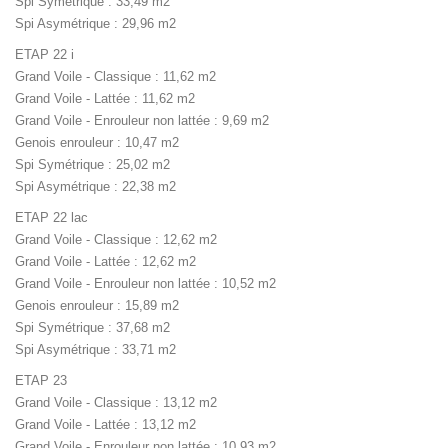
Spi Symétrique : 33,49 m2
Spi Asymétrique : 29,96 m2
ETAP 22 i
Grand Voile - Classique : 11,62 m2
Grand Voile - Lattée : 11,62 m2
Grand Voile - Enrouleur non lattée : 9,69 m2
Genois enrouleur : 10,47 m2
Spi Symétrique : 25,02 m2
Spi Asymétrique : 22,38 m2
ETAP 22 lac
Grand Voile - Classique : 12,62 m2
Grand Voile - Lattée : 12,62 m2
Grand Voile - Enrouleur non lattée : 10,52 m2
Genois enrouleur : 15,89 m2
Spi Symétrique : 37,68 m2
Spi Asymétrique : 33,71 m2
ETAP 23
Grand Voile - Classique : 13,12 m2
Grand Voile - Lattée : 13,12 m2
Grand Voile - Enrouleur non lattée : 10,93 m2