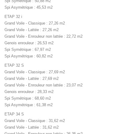
Spi Symétrique : 50,88 m2
Spi Asymétrique : 45,53 m2
ETAP 32 i
Grand Voile - Classique : 27,26 m2
Grand Voile - Lattée : 27,26 m2
Grand Voile - Enrouleur non lattée : 22,72 m2
Genois enrouleur : 26,53 m2
Spi Symétrique : 67,97 m2
Spi Asymétrique : 60,82 m2
ETAP 32 S
Grand Voile - Classique : 27,69 m2
Grand Voile - Lattée : 27,69 m2
Grand Voile - Enrouleur non lattée : 23,07 m2
Genois enrouleur : 28,33 m2
Spi Symétrique : 68,60 m2
Spi Asymétrique : 61,38 m2
ETAP 34 S
Grand Voile - Classique : 31,62 m2
Grand Voile - Lattée : 31,62 m2
Grand Voile - Enrouleur non lattée : 26,35 m2