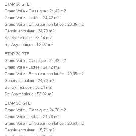
ETAP 30 GTE
Grand Voile - Classique : 24,42 m2
Grand Voile - Lattée : 24,42 m2
Grand Voile - Enrouleur non lattée : 20,35 m2
Genois enrouleur : 24,70 m2
Spi Symétrique : 58,14 m2
Spi Asymétrique : 52,02 m2
ETAP 30 PTE
Grand Voile - Classique : 24,42 m2
Grand Voile - Lattée : 24,42 m2
Grand Voile - Enrouleur non lattée : 20,35 m2
Genois enrouleur : 24,70 m2
Spi Symétrique : 58,14 m2
Spi Asymétrique : 52,02 m2
ETAP 30i GTE
Grand Voile - Classique : 24,76 m2
Grand Voile - Lattée : 24,76 m2
Grand Voile - Enrouleur non lattée : 20,63 m2
Genois enrouleur : 15,74 m2