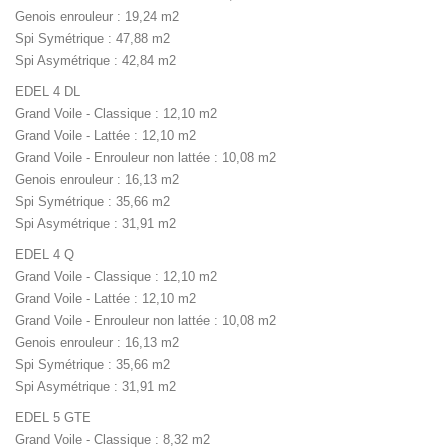
Genois enrouleur : 19,24 m2
Spi Symétrique : 47,88 m2
Spi Asymétrique : 42,84 m2
EDEL 4 DL
Grand Voile - Classique : 12,10 m2
Grand Voile - Lattée : 12,10 m2
Grand Voile - Enrouleur non lattée : 10,08 m2
Genois enrouleur : 16,13 m2
Spi Symétrique : 35,66 m2
Spi Asymétrique : 31,91 m2
EDEL 4 Q
Grand Voile - Classique : 12,10 m2
Grand Voile - Lattée : 12,10 m2
Grand Voile - Enrouleur non lattée : 10,08 m2
Genois enrouleur : 16,13 m2
Spi Symétrique : 35,66 m2
Spi Asymétrique : 31,91 m2
EDEL 5 GTE
Grand Voile - Classique : 8,32 m2