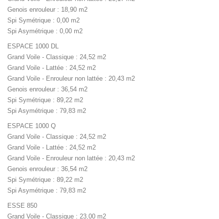
Genois enrouleur : 18,90 m2
Spi Symétrique : 0,00 m2
Spi Asymétrique : 0,00 m2
ESPACE 1000 DL
Grand Voile - Classique : 24,52 m2
Grand Voile - Lattée : 24,52 m2
Grand Voile - Enrouleur non lattée : 20,43 m2
Genois enrouleur : 36,54 m2
Spi Symétrique : 89,22 m2
Spi Asymétrique : 79,83 m2
ESPACE 1000 Q
Grand Voile - Classique : 24,52 m2
Grand Voile - Lattée : 24,52 m2
Grand Voile - Enrouleur non lattée : 20,43 m2
Genois enrouleur : 36,54 m2
Spi Symétrique : 89,22 m2
Spi Asymétrique : 79,83 m2
ESSE 850
Grand Voile - Classique : 23,00 m2