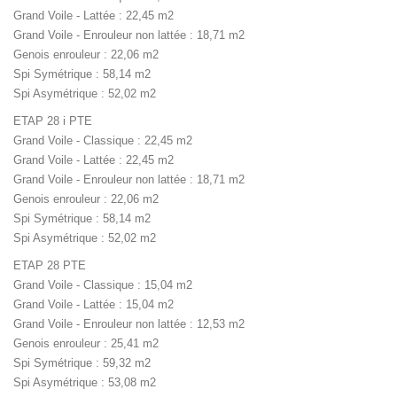
Grand Voile - Lattée : 22,45 m2
Grand Voile - Enrouleur non lattée : 18,71 m2
Genois enrouleur : 22,06 m2
Spi Symétrique : 58,14 m2
Spi Asymétrique : 52,02 m2
ETAP 28 i PTE
Grand Voile - Classique : 22,45 m2
Grand Voile - Lattée : 22,45 m2
Grand Voile - Enrouleur non lattée : 18,71 m2
Genois enrouleur : 22,06 m2
Spi Symétrique : 58,14 m2
Spi Asymétrique : 52,02 m2
ETAP 28 PTE
Grand Voile - Classique : 15,04 m2
Grand Voile - Lattée : 15,04 m2
Grand Voile - Enrouleur non lattée : 12,53 m2
Genois enrouleur : 25,41 m2
Spi Symétrique : 59,32 m2
Spi Asymétrique : 53,08 m2