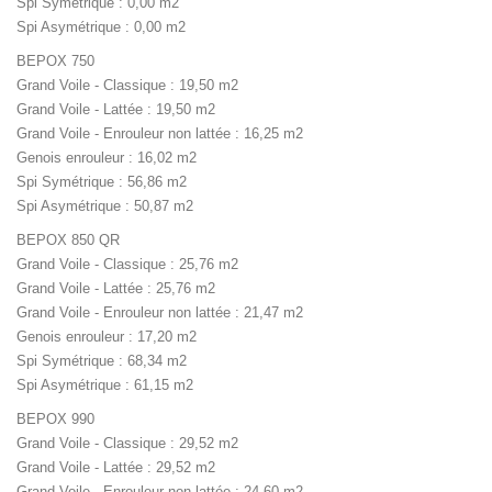
Spi Symétrique : 0,00 m2
Spi Asymétrique : 0,00 m2
BEPOX 750
Grand Voile - Classique : 19,50 m2
Grand Voile - Lattée : 19,50 m2
Grand Voile - Enrouleur non lattée : 16,25 m2
Genois enrouleur : 16,02 m2
Spi Symétrique : 56,86 m2
Spi Asymétrique : 50,87 m2
BEPOX 850 QR
Grand Voile - Classique : 25,76 m2
Grand Voile - Lattée : 25,76 m2
Grand Voile - Enrouleur non lattée : 21,47 m2
Genois enrouleur : 17,20 m2
Spi Symétrique : 68,34 m2
Spi Asymétrique : 61,15 m2
BEPOX 990
Grand Voile - Classique : 29,52 m2
Grand Voile - Lattée : 29,52 m2
Grand Voile - Enrouleur non lattée : 24,60 m2