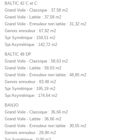
BALTIC 42 C et C
Grand Voile - Classique : 37,58 m2
Grand Voile - Lattée : 37,58 m2
Grand Voile - Enrouleur non lattée : 31,32 m2
Genois enrouleur : 67,82 m2
Spi Symétrique : 159,51 m2
Spi Asymétrique : 142,72 m2
BALTIC 48 DP
Grand Voile - Classique : 58,63 m2
Grand Voile - Lattée : 58,63 m2
Grand Voile - Enrouleur non lattée : 48,85 m2
Genois enrouleur : 83,48 m2
Spi Symétrique : 195,19 m2
Spi Asymétrique : 174,64 m2
BANJO
Grand Voile - Classique : 36,66 m2
Grand Voile - Lattée : 36,66 m2
Grand Voile - Enrouleur non lattée : 30,55 m2
Genois enrouleur : 29,90 m2
Spi Symétrique : 0,00 m2