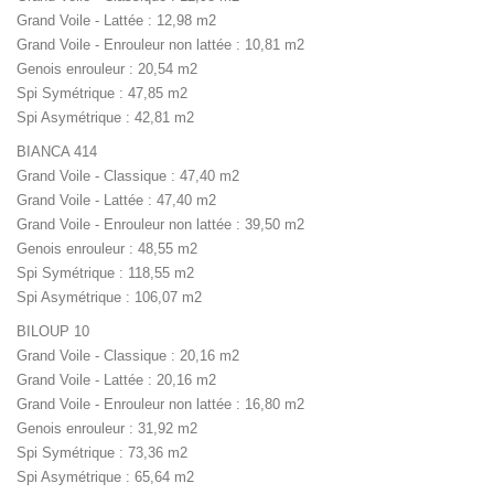
Grand Voile - Lattée : 12,98 m2
Grand Voile - Enrouleur non lattée : 10,81 m2
Genois enrouleur : 20,54 m2
Spi Symétrique : 47,85 m2
Spi Asymétrique : 42,81 m2
BIANCA 414
Grand Voile - Classique : 47,40 m2
Grand Voile - Lattée : 47,40 m2
Grand Voile - Enrouleur non lattée : 39,50 m2
Genois enrouleur : 48,55 m2
Spi Symétrique : 118,55 m2
Spi Asymétrique : 106,07 m2
BILOUP 10
Grand Voile - Classique : 20,16 m2
Grand Voile - Lattée : 20,16 m2
Grand Voile - Enrouleur non lattée : 16,80 m2
Genois enrouleur : 31,92 m2
Spi Symétrique : 73,36 m2
Spi Asymétrique : 65,64 m2