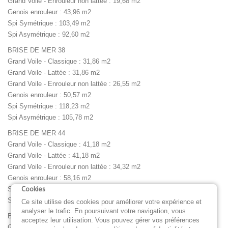
Grand Voile - Enrouleur non lattée : 19,68 m2
Genois enrouleur : 43,96 m2
Spi Symétrique : 103,49 m2
Spi Asymétrique : 92,60 m2
BRISE DE MER 38
Grand Voile - Classique : 31,86 m2
Grand Voile - Lattée : 31,86 m2
Grand Voile - Enrouleur non lattée : 26,55 m2
Genois enrouleur : 50,57 m2
Spi Symétrique : 118,23 m2
Spi Asymétrique : 105,78 m2
BRISE DE MER 44
Grand Voile - Classique : 41,18 m2
Grand Voile - Lattée : 41,18 m2
Grand Voile - Enrouleur non lattée : 34,32 m2
Genois enrouleur : 58,16 m2
Cookies
Spi Symétrique : 134,92 m2
Spi Asymétrique : 120,72 m2
Ce site utilise des cookies pour améliorer votre expérience et
analyser le trafic. En poursuivant votre navigation, vous
BULLIT
acceptez leur utilisation. Vous pouvez gérer vos préférences
Grand Voile - Classique : 18,55 m2