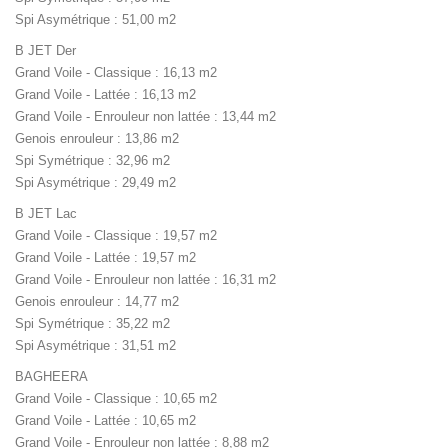
Spi Asymétrique : 51,00 m2
B JET Der
Grand Voile - Classique : 16,13 m2
Grand Voile - Lattée : 16,13 m2
Grand Voile - Enrouleur non lattée : 13,44 m2
Genois enrouleur : 13,86 m2
Spi Symétrique : 32,96 m2
Spi Asymétrique : 29,49 m2
B JET Lac
Grand Voile - Classique : 19,57 m2
Grand Voile - Lattée : 19,57 m2
Grand Voile - Enrouleur non lattée : 16,31 m2
Genois enrouleur : 14,77 m2
Spi Symétrique : 35,22 m2
Spi Asymétrique : 31,51 m2
BAGHEERA
Grand Voile - Classique : 10,65 m2
Grand Voile - Lattée : 10,65 m2
Grand Voile - Enrouleur non lattée : 8,88 m2