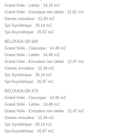
Grand Voile - Lattée : 14,18 m2
Grand Voile - Enrouleur non lattée : 11,81 m2
Genois enrouleur : 12,83 m2
Spi Symétrique : 30,14 m2
Spi Asymétrique : 26,97 m2
BELOUGA QR 660
Grand Voile - Classique : 14,48 m2
Grand Voile - Lattée : 14,48 m2
Grand Voile - Enrouleur non lattée : 12,07 m2
Genois enrouleur : 11,44 m2
Spi Symétrique : 30,14 m2
Spi Asymétrique : 26,97 m2
BELOUGA QR 675
Grand Voile - Classique : 14,48 m2
Grand Voile - Lattée : 14,48 m2
Grand Voile - Enrouleur non lattée : 12,07 m2
Genois enrouleur : 11,44 m2
Spi Symétrique : 30,14 m2
Spi Asymétrique : 26,97 m2