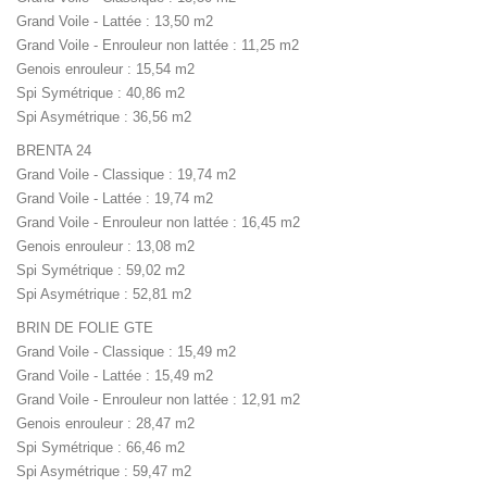
Grand Voile - Lattée : 13,50 m2
Grand Voile - Enrouleur non lattée : 11,25 m2
Genois enrouleur : 15,54 m2
Spi Symétrique : 40,86 m2
Spi Asymétrique : 36,56 m2
BRENTA 24
Grand Voile - Classique : 19,74 m2
Grand Voile - Lattée : 19,74 m2
Grand Voile - Enrouleur non lattée : 16,45 m2
Genois enrouleur : 13,08 m2
Spi Symétrique : 59,02 m2
Spi Asymétrique : 52,81 m2
BRIN DE FOLIE GTE
Grand Voile - Classique : 15,49 m2
Grand Voile - Lattée : 15,49 m2
Grand Voile - Enrouleur non lattée : 12,91 m2
Genois enrouleur : 28,47 m2
Spi Symétrique : 66,46 m2
Spi Asymétrique : 59,47 m2