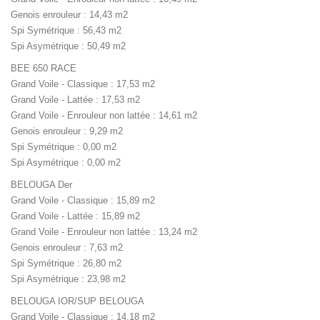
Genois enrouleur : 14,43 m2
Spi Symétrique : 56,43 m2
Spi Asymétrique : 50,49 m2
BEE 650 RACE
Grand Voile - Classique : 17,53 m2
Grand Voile - Lattée : 17,53 m2
Grand Voile - Enrouleur non lattée : 14,61 m2
Genois enrouleur : 9,29 m2
Spi Symétrique : 0,00 m2
Spi Asymétrique : 0,00 m2
BELOUGA Der
Grand Voile - Classique : 15,89 m2
Grand Voile - Lattée : 15,89 m2
Grand Voile - Enrouleur non lattée : 13,24 m2
Genois enrouleur : 7,63 m2
Spi Symétrique : 26,80 m2
Spi Asymétrique : 23,98 m2
BELOUGA IOR/SUP BELOUGA
Grand Voile - Classique : 14,18 m2