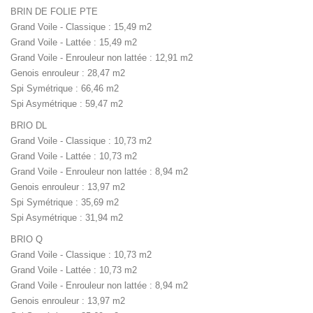
BRIN DE FOLIE PTE
Grand Voile - Classique : 15,49 m2
Grand Voile - Lattée : 15,49 m2
Grand Voile - Enrouleur non lattée : 12,91 m2
Genois enrouleur : 28,47 m2
Spi Symétrique : 66,46 m2
Spi Asymétrique : 59,47 m2
BRIO DL
Grand Voile - Classique : 10,73 m2
Grand Voile - Lattée : 10,73 m2
Grand Voile - Enrouleur non lattée : 8,94 m2
Genois enrouleur : 13,97 m2
Spi Symétrique : 35,69 m2
Spi Asymétrique : 31,94 m2
BRIO Q
Grand Voile - Classique : 10,73 m2
Grand Voile - Lattée : 10,73 m2
Grand Voile - Enrouleur non lattée : 8,94 m2
Genois enrouleur : 13,97 m2