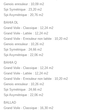
Genois enrouleur : 10,09 m2
Spi Symétrique : 23,20 m2
Spi Asymétrique : 20,76 m2
BAHIA DL
Grand Voile - Classique : 12,24 m2
Grand Voile - Lattée : 12,24 m2
Grand Voile - Enrouleur non lattée : 10,20 m2
Genois enrouleur : 10,26 m2
Spi Symétrique : 24,66 m2
Spi Asymétrique : 22,06 m2
BAHIA Q
Grand Voile - Classique : 12,24 m2
Grand Voile - Lattée : 12,24 m2
Grand Voile - Enrouleur non lattée : 10,20 m2
Genois enrouleur : 10,26 m2
Spi Symétrique : 24,66 m2
Spi Asymétrique : 22,06 m2
BALLAD
Grand Voile - Classique : 16,30 m2