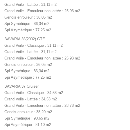
Grand Voile - Lattée : 31,11 m2
Grand Voile - Enrouleur non lattée : 25,93 m2
Genois enrouleur : 36,05 m2
Spi Symétrique : 86,34 m2
Spi Asymétrique : 77,25 m2
BAVARIA 36(2002) GTE
Grand Voile - Classique : 31,11 m2
Grand Voile - Lattée : 31,11 m2
Grand Voile - Enrouleur non lattée : 25,93 m2
Genois enrouleur : 36,05 m2
Spi Symétrique : 86,34 m2
Spi Asymétrique : 77,25 m2
BAVARIA 37 Cruiser
Grand Voile - Classique : 34,53 m2
Grand Voile - Lattée : 34,53 m2
Grand Voile - Enrouleur non lattée : 28,78 m2
Genois enrouleur : 38,20 m2
Spi Symétrique : 90,65 m2
Spi Asymétrique : 81,10 m2