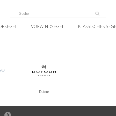
ORSEGEL
VORWINDSEGEL
KLASSISCHES SEG
Dufour