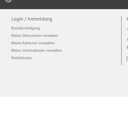
Login / Anmeldung
Bestellverfolgung
Meine Dokumente verwalten
Meine Adressen verwalten
Meine Informationen verwalten
Reduktionen