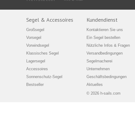
Segel & Accessoires
Kundendienst
Großsegel
Kontaktieren Sie uns
Vorsegel
Ein Segel bestellen
Vorwindsegel
Nützliche Infos & Fragen
Klassisches Segel
Versandbedingungen
Lagersegel
Segelmacherei
Accessoires
Unternehmen
Sonnenschutz-Segel
Geschäftsbedingungen
Bestseller
Aktuelles
© 2026 h-sails.com