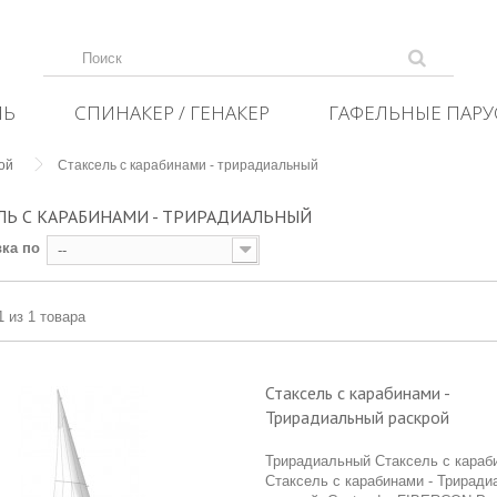
ЛЬ
СПИНАКЕР / ГЕНАКЕР
ГАФЕЛЬНЫЕ ПАРУ
ой
Стаксель с карабинами - трирадиальный
ЛЬ С КАРАБИНАМИ - ТРИРАДИАЛЬНЫЙ
ка по
--
1 из 1 товара
Стаксель с карабинами -
Трирадиальный раскрой
Трирадиальный Стаксель с караб
Стаксель с карабинами - Трирад