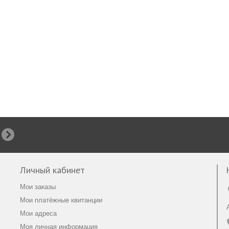
Личный кабинет
Мои заказы
Мои платёжные квитанции
Мои адреса
Моя личная информация