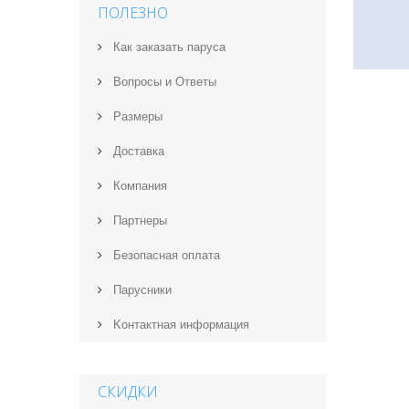
ПОЛЕЗНО
Как заказать паруса
Вопросы и Ответы
Размеры
Доставка
Компания
Партнеры
Безопасная оплата
Парусники
Kонтактная информация
СКИДКИ