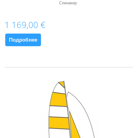
Спинакер.
1 169,00 €
Подробнее