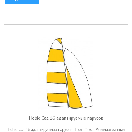
Hobie Cat 16 адаптируемые парусов
Hobie Cat 16 адаптируемые парусов. Грот, Фока, Aсимметричный