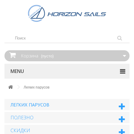
Корзина
(пусто)
MENU
Легких парусов
ЛЕГКИХ ПАРУСОВ
ПОЛЕЗНО
СКИДКИ