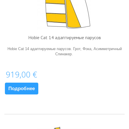
Hobie Cat 14 адаптируемые парусов
Hobie Cat 14 адаптируемые парусов. Грот, Фока, Aсимметричный
Спинакер.
919,00 €
Подробнее