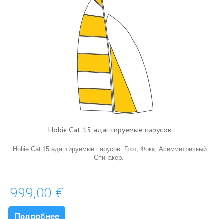
Hobie Cat 15 адаптируемые парусов
Hobie Cat 15 адаптируемые парусов. Грот, Фока, Aсимметричный
Спинакер.
999,00 €
Подробнее