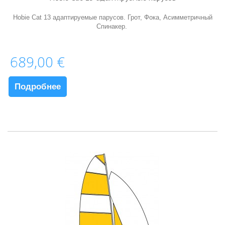
Hobie Cat 13 адаптируемые парусов. Грот, Фока, Aсимметричный
Спинакер.
689,00 €
Подробнее