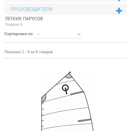
ПРОИЗВОДИТЕЛИ
ЛЕГКИХ ПАРУСОВ
Товаров: 8.
Сортировка по
Показано 1 - 8 из 8 товаров