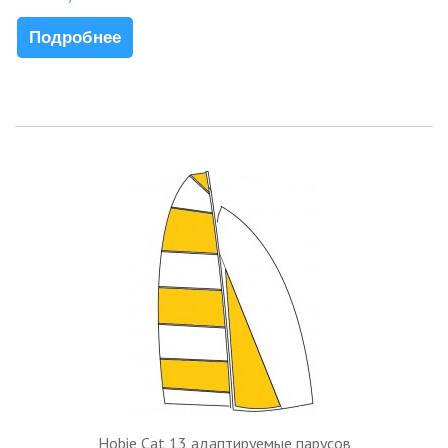
Подробнее
Hobie Cat 13 адаптируемые парусов