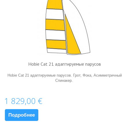
Hobie Cat 21 адаптируемые парусов
Hobie Cat 21 адаптируемые парусов. Грот, Фока, Aсимметричный
Спинакер.
1 829,00 €
Подробнее