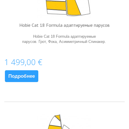
Hobie Cat 18 Formula адаптируемые парусов
Hobie Cat 18 Formula адаптируемые
парусов. Грот, Фока, Aсимметричный Спинакер.
1 499,00 €
Подробнее