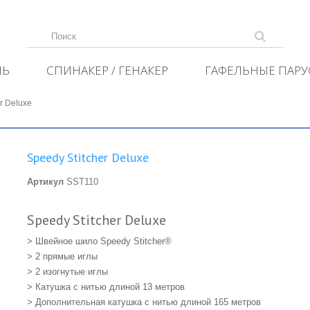
ЛЬ
СПИНАКЕР / ГЕНАКЕР
ГАФЕЛЬНЫЕ ПАРУ
r Deluxe
Speedy Stitcher Deluxe
Артикул
SST110
Speedy Stitcher Deluxe
> Швейное шило Speedy Stitcher®
> 2 прямые иглы
> 2 изогнутые иглы
> Катушка с нитью длиной 13 метров
> Дополнительная катушка с нитью длиной 165 метров