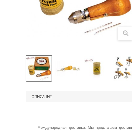
ОПИСАНИЕ
Международная доставка: Мы предлагаем доставк