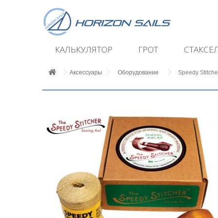
КАЛЬКУЛЯТОР
ГРОТ
СТАКСЕ
Аксессуары
Оборудование
Speedy Stitche