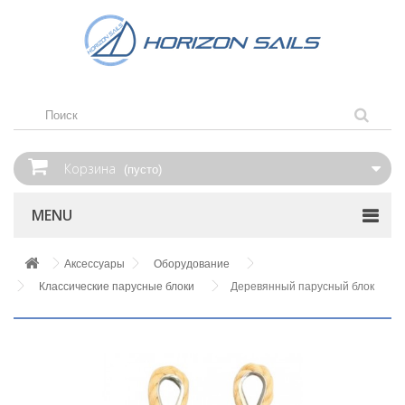
Корзина
(пусто)
MENU
Аксессуары
Оборудование
Классические парусные блоки
Деревянный парусный блок