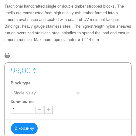
Traditional handcrafted single or double timber stropped blocks. The
shells are constructed from high quality ash timber formed into a
smooth oval shape and coated with coats of UV-resistant lacquer.
Bindings, heavy gauge stainless steel. The high-strength nylon sheaves
run on oversized stainless steel spindles to spread the load and ensure
smooth running. Maximum rope diameter ø 12-14 mm.
99,00 €
Block type
Количество
В корзину