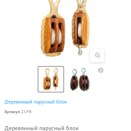
Деревянный парусный блок
Артикул
2J-PB
Деревянный парусный блок