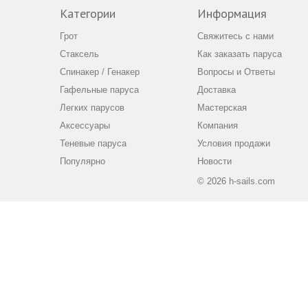
Категории
Информация
Грот
Свяжитесь с нами
Стаксель
Как заказать паруса
Спинакер / Генакер
Вопросы и Ответы
Гафельные паруса
Доставка
Легких парусов
Мастерская
Аксессуары
Компания
Теневые паруса
Условия продажи
Популярно
Новости
© 2026 h-sails.com