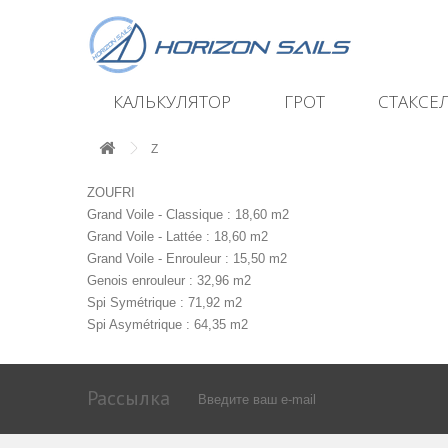
КАЛЬКУЛЯТОР
ГРОТ
СТАКСЕ
Z
ZOUFRI
Grand Voile - Classique : 18,60 m2
Grand Voile - Lattée : 18,60 m2
Grand Voile - Enrouleur : 15,50 m2
Genois enrouleur : 32,96 m2
Spi Symétrique : 71,92 m2
Spi Asymétrique : 64,35 m2
Рассылка