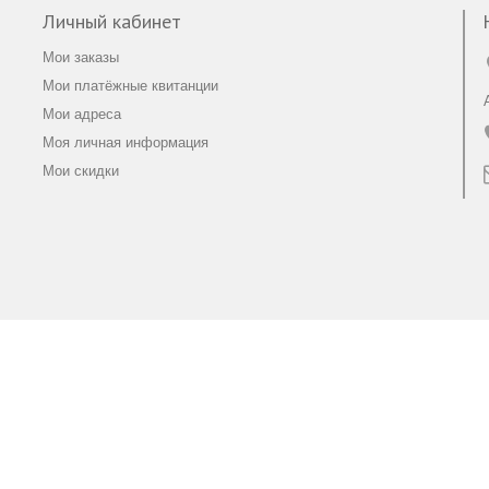
Личный кабинет
Мои заказы
Мои платёжные квитанции
Мои адреса
Моя личная информация
Мои скидки