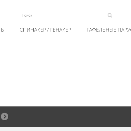
ЛЬ
СПИНАКЕР / ГЕНАКЕР
ГАФЕЛЬНЫЕ ПАРУ