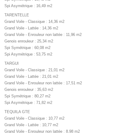
Spi Asymétrique : 16,49 m2
TARENTELLE
Grand Voile - Classique : 14,36 m2
Grand Voile - Lattée : 14,36 m2
Grand Voile - Enrouleur non lattée : 11,96 m2
Genois enrouleur : 25,34 m2
Spi Symétrique : 60,08 m2
Spi Asymétrique : 53,75 m2
TARGUI
Grand Voile - Classique : 21,01 m2
Grand Voile - Lattée : 21,01 m2
Grand Voile - Enrouleur non lattée : 17,51 m2
Genois enrouleur : 35,63 m2
Spi Symétrique : 80,27 m2
Spi Asymétrique : 71,82 m2
TEQUILA GTE
Grand Voile - Classique : 10,77 m2
Grand Voile - Lattée : 10,77 m2
Grand Voile - Enrouleur non lattée : 8,98 m2