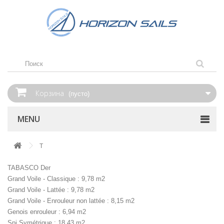
Корзина
(пусто)
MENU
T
TABASCO Der
Grand Voile - Classique : 9,78 m2
Grand Voile - Lattée : 9,78 m2
Grand Voile - Enrouleur non lattée : 8,15 m2
Genois enrouleur : 6,94 m2
Spi Symétrique : 18,43 m2