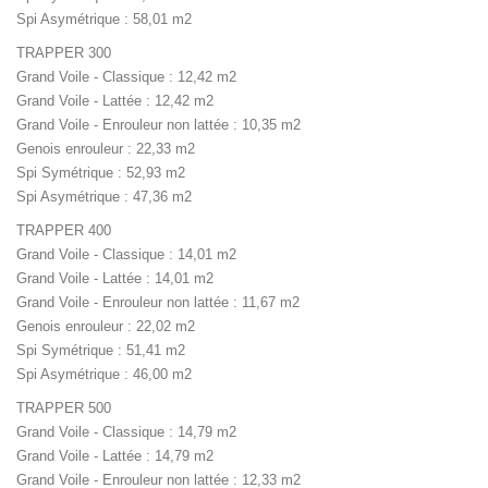
Spi Asymétrique : 58,01 m2
TRAPPER 300
Grand Voile - Classique : 12,42 m2
Grand Voile - Lattée : 12,42 m2
Grand Voile - Enrouleur non lattée : 10,35 m2
Genois enrouleur : 22,33 m2
Spi Symétrique : 52,93 m2
Spi Asymétrique : 47,36 m2
TRAPPER 400
Grand Voile - Classique : 14,01 m2
Grand Voile - Lattée : 14,01 m2
Grand Voile - Enrouleur non lattée : 11,67 m2
Genois enrouleur : 22,02 m2
Spi Symétrique : 51,41 m2
Spi Asymétrique : 46,00 m2
TRAPPER 500
Grand Voile - Classique : 14,79 m2
Grand Voile - Lattée : 14,79 m2
Grand Voile - Enrouleur non lattée : 12,33 m2