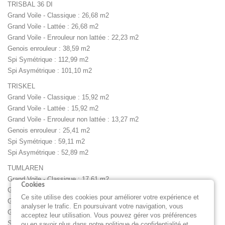
TRISBAL 36 DI
Grand Voile - Classique : 26,68 m2
Grand Voile - Lattée : 26,68 m2
Grand Voile - Enrouleur non lattée : 22,23 m2
Genois enrouleur : 38,59 m2
Spi Symétrique : 112,99 m2
Spi Asymétrique : 101,10 m2
TRISKEL
Grand Voile - Classique : 15,92 m2
Grand Voile - Lattée : 15,92 m2
Grand Voile - Enrouleur non lattée : 13,27 m2
Genois enrouleur : 25,41 m2
Spi Symétrique : 59,11 m2
Spi Asymétrique : 52,89 m2
TUMLAREN
Grand Voile - Classique : 17,61 m2
Cookies
Grand Voile - Lattée : 17,61 m2
Ce site utilise des cookies pour améliorer votre expérience et
Grand Voile - Enrouleur non lattée : 14,68 m2
analyser le trafic. En poursuivant votre navigation, vous
Genois enrouleur : 13,20 m2
acceptez leur utilisation. Vous pouvez gérer vos préférences
Spi Symétrique : 31,86 m2
ou en savoir plus dans notre politique de confidentialité et