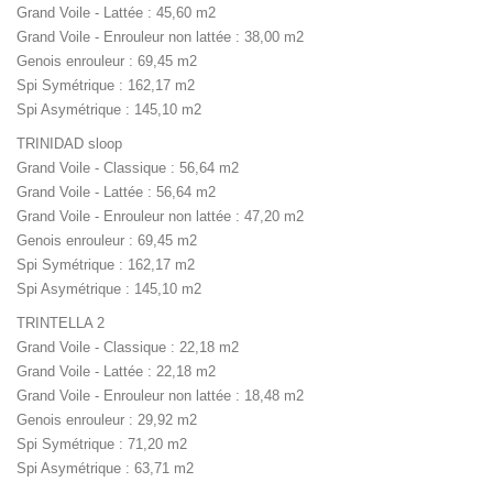
Grand Voile - Lattée : 45,60 m2
Grand Voile - Enrouleur non lattée : 38,00 m2
Genois enrouleur : 69,45 m2
Spi Symétrique : 162,17 m2
Spi Asymétrique : 145,10 m2
TRINIDAD sloop
Grand Voile - Classique : 56,64 m2
Grand Voile - Lattée : 56,64 m2
Grand Voile - Enrouleur non lattée : 47,20 m2
Genois enrouleur : 69,45 m2
Spi Symétrique : 162,17 m2
Spi Asymétrique : 145,10 m2
TRINTELLA 2
Grand Voile - Classique : 22,18 m2
Grand Voile - Lattée : 22,18 m2
Grand Voile - Enrouleur non lattée : 18,48 m2
Genois enrouleur : 29,92 m2
Spi Symétrique : 71,20 m2
Spi Asymétrique : 63,71 m2